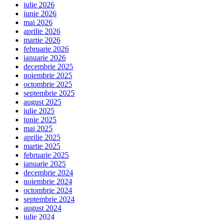
iulie 2026
iunie 2026
mai 2026
aprilie 2026
martie 2026
februarie 2026
ianuarie 2026
decembrie 2025
noiembrie 2025
octombrie 2025
septembrie 2025
august 2025
iulie 2025
iunie 2025
mai 2025
aprilie 2025
martie 2025
februarie 2025
ianuarie 2025
decembrie 2024
noiembrie 2024
octombrie 2024
septembrie 2024
august 2024
iulie 2024