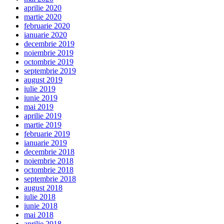
aprilie 2020
martie 2020
februarie 2020
ianuarie 2020
decembrie 2019
noiembrie 2019
octombrie 2019
septembrie 2019
august 2019
iulie 2019
iunie 2019
mai 2019
aprilie 2019
martie 2019
februarie 2019
ianuarie 2019
decembrie 2018
noiembrie 2018
octombrie 2018
septembrie 2018
august 2018
iulie 2018
iunie 2018
mai 2018
aprilie 2018