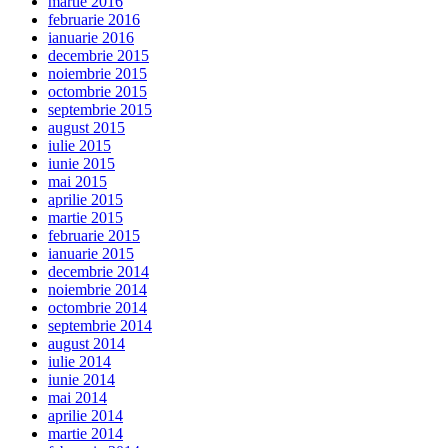
martie 2016
februarie 2016
ianuarie 2016
decembrie 2015
noiembrie 2015
octombrie 2015
septembrie 2015
august 2015
iulie 2015
iunie 2015
mai 2015
aprilie 2015
martie 2015
februarie 2015
ianuarie 2015
decembrie 2014
noiembrie 2014
octombrie 2014
septembrie 2014
august 2014
iulie 2014
iunie 2014
mai 2014
aprilie 2014
martie 2014