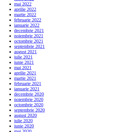
mai 2022
aprilie 2022
martie 2022
februarie 2022
ianuarie 2022
decembrie 2021
noiembrie 2021
octombrie 2021
septembrie 2021
august 2021
iulie 2021
iunie 2021
mai 2021
aprilie 2021
martie 2021
februarie 2021
ianuarie 2021
decembrie 2020
noiembrie 2020
octombrie 2020
septembrie 2020
august 2020
iulie 2020
iunie 2020
mai 2020