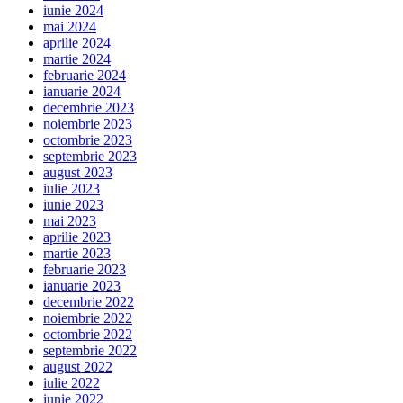
iunie 2024
mai 2024
aprilie 2024
martie 2024
februarie 2024
ianuarie 2024
decembrie 2023
noiembrie 2023
octombrie 2023
septembrie 2023
august 2023
iulie 2023
iunie 2023
mai 2023
aprilie 2023
martie 2023
februarie 2023
ianuarie 2023
decembrie 2022
noiembrie 2022
octombrie 2022
septembrie 2022
august 2022
iulie 2022
iunie 2022