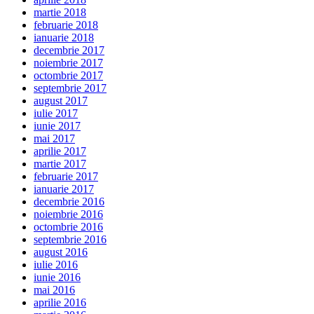
martie 2018
februarie 2018
ianuarie 2018
decembrie 2017
noiembrie 2017
octombrie 2017
septembrie 2017
august 2017
iulie 2017
iunie 2017
mai 2017
aprilie 2017
martie 2017
februarie 2017
ianuarie 2017
decembrie 2016
noiembrie 2016
octombrie 2016
septembrie 2016
august 2016
iulie 2016
iunie 2016
mai 2016
aprilie 2016