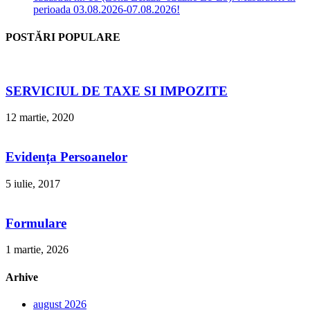
perioada 03.08.2026-07.08.2026!
POSTĂRI POPULARE
SERVICIUL DE TAXE SI IMPOZITE
12 martie, 2020
Evidența Persoanelor
5 iulie, 2017
Formulare
1 martie, 2026
Arhive
august 2026