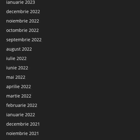
ianuarie 2023
decembrie 2022
noiembrie 2022
octombrie 2022
septembrie 2022
august 2022
iulie 2022
iunie 2022
mai 2022
aprilie 2022
martie 2022
februarie 2022
ianuarie 2022
decembrie 2021
noiembrie 2021