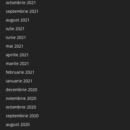
octombrie 2021
septembrie 2021
august 2021
iulie 2021
iunie 2021
mai 2021
aprilie 2021
martie 2021
februarie 2021
ianuarie 2021
decembrie 2020
noiembrie 2020
octombrie 2020
septembrie 2020
august 2020