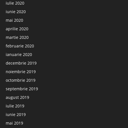
iulie 2020
iunie 2020
mai 2020
aprilie 2020
martie 2020
februarie 2020
ianuarie 2020
decembrie 2019
noiembrie 2019
octombrie 2019
septembrie 2019
august 2019
iulie 2019
iunie 2019
mai 2019