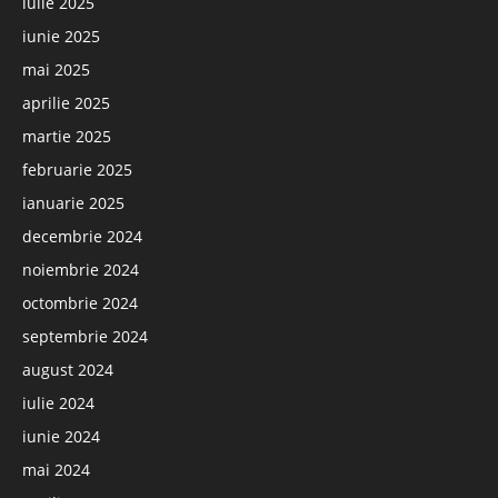
iulie 2025
iunie 2025
mai 2025
aprilie 2025
martie 2025
februarie 2025
ianuarie 2025
decembrie 2024
noiembrie 2024
octombrie 2024
septembrie 2024
august 2024
iulie 2024
iunie 2024
mai 2024