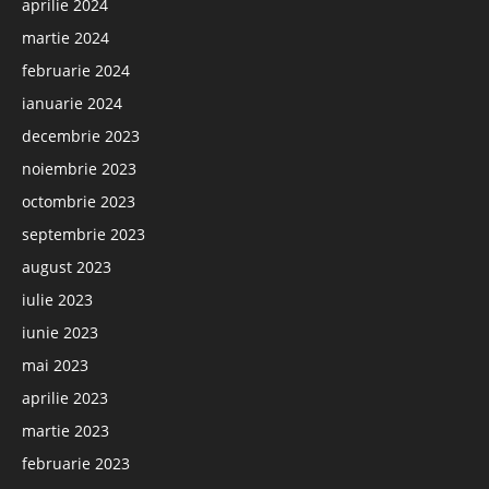
aprilie 2024
martie 2024
februarie 2024
ianuarie 2024
decembrie 2023
noiembrie 2023
octombrie 2023
septembrie 2023
august 2023
iulie 2023
iunie 2023
mai 2023
aprilie 2023
martie 2023
februarie 2023