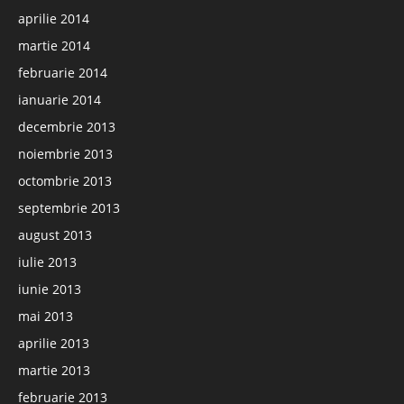
aprilie 2014
martie 2014
februarie 2014
ianuarie 2014
decembrie 2013
noiembrie 2013
octombrie 2013
septembrie 2013
august 2013
iulie 2013
iunie 2013
mai 2013
aprilie 2013
martie 2013
februarie 2013