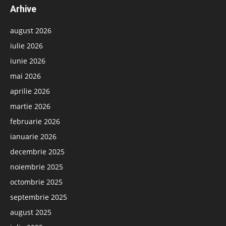
Arhive
august 2026
iulie 2026
iunie 2026
mai 2026
aprilie 2026
martie 2026
februarie 2026
ianuarie 2026
decembrie 2025
noiembrie 2025
octombrie 2025
septembrie 2025
august 2025