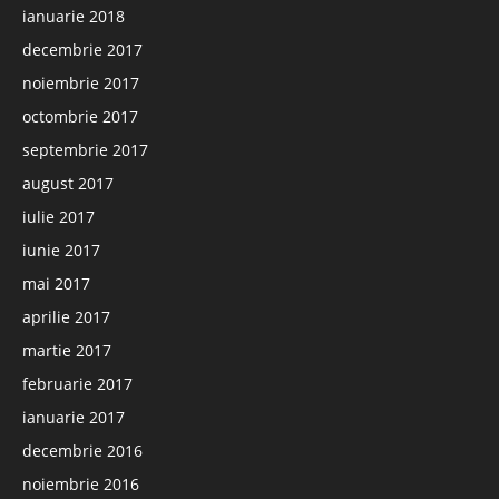
ianuarie 2018
decembrie 2017
noiembrie 2017
octombrie 2017
septembrie 2017
august 2017
iulie 2017
iunie 2017
mai 2017
aprilie 2017
martie 2017
februarie 2017
ianuarie 2017
decembrie 2016
noiembrie 2016