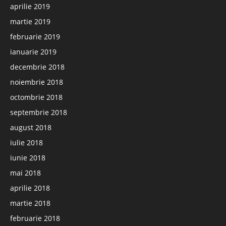
aprilie 2019
martie 2019
februarie 2019
ianuarie 2019
decembrie 2018
noiembrie 2018
octombrie 2018
septembrie 2018
august 2018
iulie 2018
iunie 2018
mai 2018
aprilie 2018
martie 2018
februarie 2018