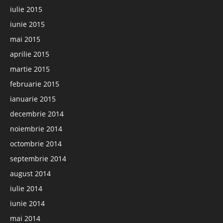
iulie 2015
iunie 2015
mai 2015
aprilie 2015
martie 2015
februarie 2015
ianuarie 2015
decembrie 2014
noiembrie 2014
octombrie 2014
septembrie 2014
august 2014
iulie 2014
iunie 2014
mai 2014