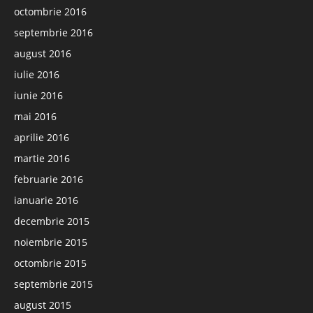
octombrie 2016
septembrie 2016
august 2016
iulie 2016
iunie 2016
mai 2016
aprilie 2016
martie 2016
februarie 2016
ianuarie 2016
decembrie 2015
noiembrie 2015
octombrie 2015
septembrie 2015
august 2015