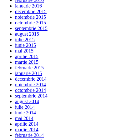
februarie 2016
ianuarie 2016
decembrie 2015
noiembrie 2015
octombrie 2015
septembrie 2015
august 2015
iulie 2015
iunie 2015
mai 2015
aprilie 2015
martie 2015
februarie 2015
ianuarie 2015
decembrie 2014
noiembrie 2014
octombrie 2014
septembrie 2014
august 2014
iulie 2014
iunie 2014
mai 2014
aprilie 2014
martie 2014
februarie 2014