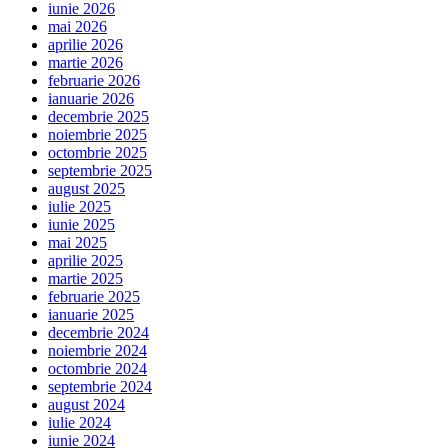
iunie 2026
mai 2026
aprilie 2026
martie 2026
februarie 2026
ianuarie 2026
decembrie 2025
noiembrie 2025
octombrie 2025
septembrie 2025
august 2025
iulie 2025
iunie 2025
mai 2025
aprilie 2025
martie 2025
februarie 2025
ianuarie 2025
decembrie 2024
noiembrie 2024
octombrie 2024
septembrie 2024
august 2024
iulie 2024
iunie 2024