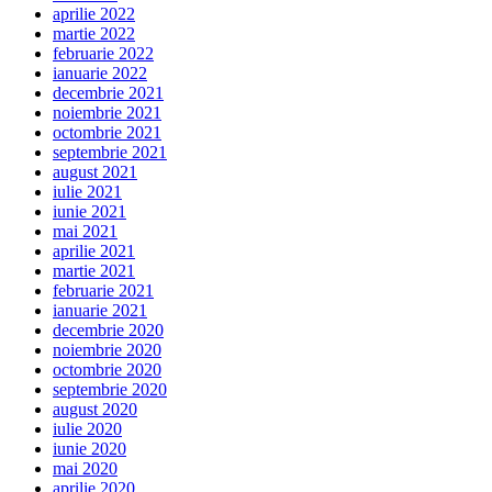
aprilie 2022
martie 2022
februarie 2022
ianuarie 2022
decembrie 2021
noiembrie 2021
octombrie 2021
septembrie 2021
august 2021
iulie 2021
iunie 2021
mai 2021
aprilie 2021
martie 2021
februarie 2021
ianuarie 2021
decembrie 2020
noiembrie 2020
octombrie 2020
septembrie 2020
august 2020
iulie 2020
iunie 2020
mai 2020
aprilie 2020