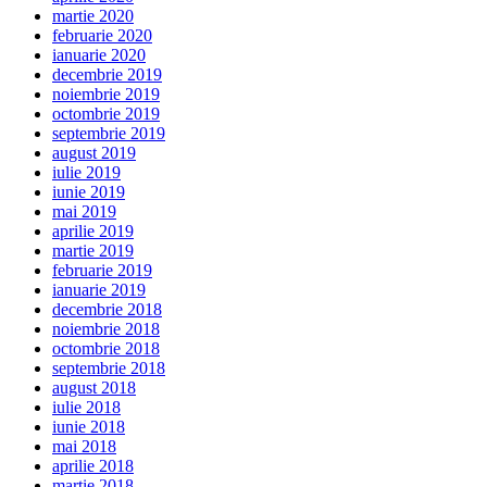
martie 2020
februarie 2020
ianuarie 2020
decembrie 2019
noiembrie 2019
octombrie 2019
septembrie 2019
august 2019
iulie 2019
iunie 2019
mai 2019
aprilie 2019
martie 2019
februarie 2019
ianuarie 2019
decembrie 2018
noiembrie 2018
octombrie 2018
septembrie 2018
august 2018
iulie 2018
iunie 2018
mai 2018
aprilie 2018
martie 2018