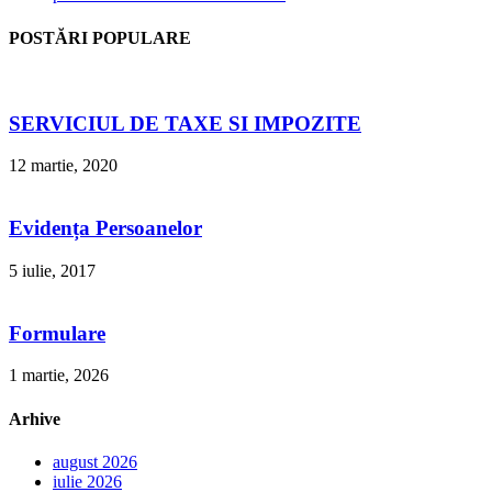
POSTĂRI POPULARE
SERVICIUL DE TAXE SI IMPOZITE
12 martie, 2020
Evidența Persoanelor
5 iulie, 2017
Formulare
1 martie, 2026
Arhive
august 2026
iulie 2026