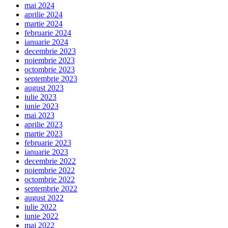
mai 2024
aprilie 2024
martie 2024
februarie 2024
ianuarie 2024
decembrie 2023
noiembrie 2023
octombrie 2023
septembrie 2023
august 2023
iulie 2023
iunie 2023
mai 2023
aprilie 2023
martie 2023
februarie 2023
ianuarie 2023
decembrie 2022
noiembrie 2022
octombrie 2022
septembrie 2022
august 2022
iulie 2022
iunie 2022
mai 2022