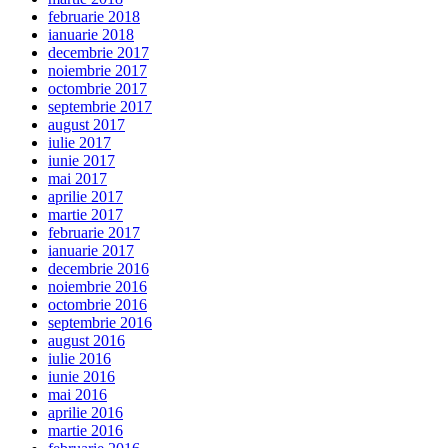
februarie 2018
ianuarie 2018
decembrie 2017
noiembrie 2017
octombrie 2017
septembrie 2017
august 2017
iulie 2017
iunie 2017
mai 2017
aprilie 2017
martie 2017
februarie 2017
ianuarie 2017
decembrie 2016
noiembrie 2016
octombrie 2016
septembrie 2016
august 2016
iulie 2016
iunie 2016
mai 2016
aprilie 2016
martie 2016