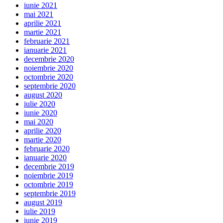
iunie 2021
mai 2021
aprilie 2021
martie 2021
februarie 2021
ianuarie 2021
decembrie 2020
noiembrie 2020
octombrie 2020
septembrie 2020
august 2020
iulie 2020
iunie 2020
mai 2020
aprilie 2020
martie 2020
februarie 2020
ianuarie 2020
decembrie 2019
noiembrie 2019
octombrie 2019
septembrie 2019
august 2019
iulie 2019
iunie 2019