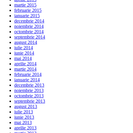
martie 2015
februarie 2015
ianuarie 2015
decembrie 2014
noiembrie 2014
octombrie 2014
septembrie 2014
august 2014
iulie 2014
iunie 2014
mai 2014
aprilie 2014
martie 2014
februarie 2014
ianuarie 2014
decembrie 2013
noiembrie 2013
octombrie 2013
septembrie 2013
august 2013
iulie 2013
iunie 2013
mai 2013
aprilie 2013