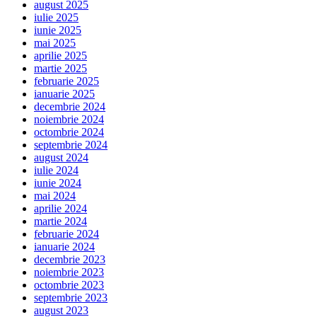
august 2025
iulie 2025
iunie 2025
mai 2025
aprilie 2025
martie 2025
februarie 2025
ianuarie 2025
decembrie 2024
noiembrie 2024
octombrie 2024
septembrie 2024
august 2024
iulie 2024
iunie 2024
mai 2024
aprilie 2024
martie 2024
februarie 2024
ianuarie 2024
decembrie 2023
noiembrie 2023
octombrie 2023
septembrie 2023
august 2023