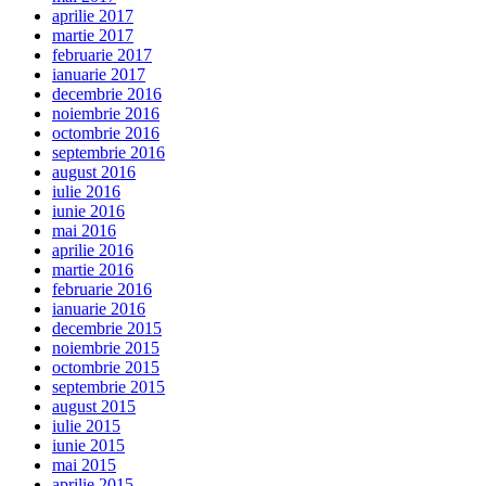
aprilie 2017
martie 2017
februarie 2017
ianuarie 2017
decembrie 2016
noiembrie 2016
octombrie 2016
septembrie 2016
august 2016
iulie 2016
iunie 2016
mai 2016
aprilie 2016
martie 2016
februarie 2016
ianuarie 2016
decembrie 2015
noiembrie 2015
octombrie 2015
septembrie 2015
august 2015
iulie 2015
iunie 2015
mai 2015
aprilie 2015