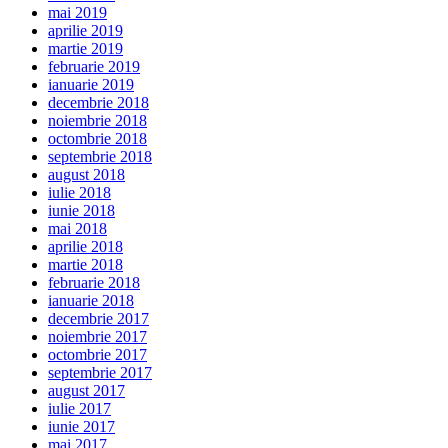
mai 2019
aprilie 2019
martie 2019
februarie 2019
ianuarie 2019
decembrie 2018
noiembrie 2018
octombrie 2018
septembrie 2018
august 2018
iulie 2018
iunie 2018
mai 2018
aprilie 2018
martie 2018
februarie 2018
ianuarie 2018
decembrie 2017
noiembrie 2017
octombrie 2017
septembrie 2017
august 2017
iulie 2017
iunie 2017
mai 2017