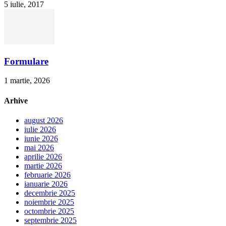
5 iulie, 2017
Formulare
1 martie, 2026
Arhive
august 2026
iulie 2026
iunie 2026
mai 2026
aprilie 2026
martie 2026
februarie 2026
ianuarie 2026
decembrie 2025
noiembrie 2025
octombrie 2025
septembrie 2025