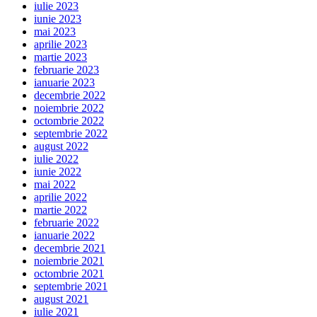
iulie 2023
iunie 2023
mai 2023
aprilie 2023
martie 2023
februarie 2023
ianuarie 2023
decembrie 2022
noiembrie 2022
octombrie 2022
septembrie 2022
august 2022
iulie 2022
iunie 2022
mai 2022
aprilie 2022
martie 2022
februarie 2022
ianuarie 2022
decembrie 2021
noiembrie 2021
octombrie 2021
septembrie 2021
august 2021
iulie 2021