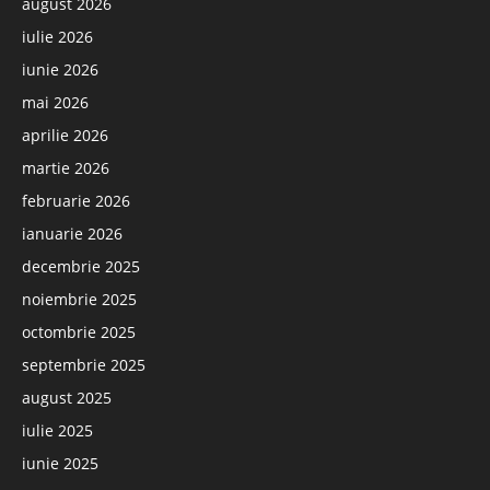
august 2026
iulie 2026
iunie 2026
mai 2026
aprilie 2026
martie 2026
februarie 2026
ianuarie 2026
decembrie 2025
noiembrie 2025
octombrie 2025
septembrie 2025
august 2025
iulie 2025
iunie 2025