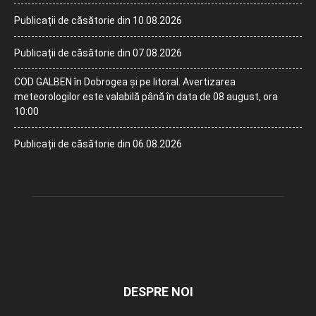
Publicații de căsătorie din 10.08.2026
Publicații de căsătorie din 07.08.2026
COD GALBEN în Dobrogea și pe litoral. Avertizarea
meteorologilor este valabilă până în data de 08 august, ora
10:00
Publicații de căsătorie din 06.08.2026
DESPRE NOI