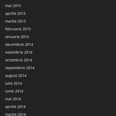
mai 2015
aprilie 2015
martie 2015
februarie 2015
ianuarie 2015
decembrie 2014
noiembrie 2014
octombrie 2014
septembrie 2014
august 2014
iulie 2014
iunie 2014
mai 2014
aprilie 2014
martie 2014