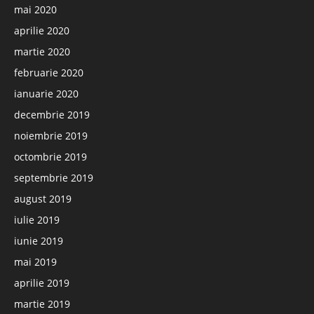
mai 2020
aprilie 2020
martie 2020
februarie 2020
ianuarie 2020
decembrie 2019
noiembrie 2019
octombrie 2019
septembrie 2019
august 2019
iulie 2019
iunie 2019
mai 2019
aprilie 2019
martie 2019