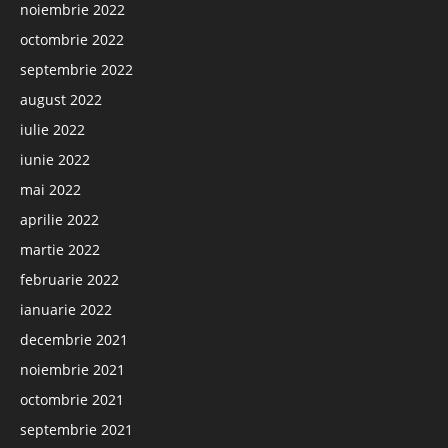
noiembrie 2022
octombrie 2022
septembrie 2022
august 2022
iulie 2022
iunie 2022
mai 2022
aprilie 2022
martie 2022
februarie 2022
ianuarie 2022
decembrie 2021
noiembrie 2021
octombrie 2021
septembrie 2021