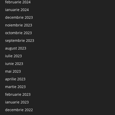
februarie 2024
ianuarie 2024
decembrie 2023
noiembrie 2023
octombrie 2023
septembrie 2023
august 2023
iulie 2023
iunie 2023
mai 2023
aprilie 2023
martie 2023
februarie 2023
ianuarie 2023
decembrie 2022