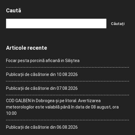
Caută
Articole recente
Focar pesta porcină aficană in Siliștea
Publicații de căsătorie din 10.08.2026
Publicații de căsătorie din 07.08.2026
COD GALBEN în Dobrogea și pe litoral. Avertizarea
meteorologilor este valabilă până în data de 08 august, ora
10:00
Publicații de căsătorie din 06.08.2026