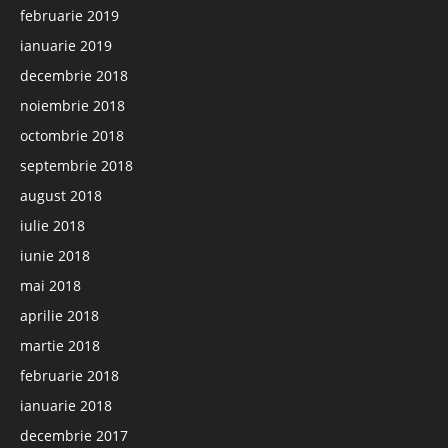
februarie 2019
ianuarie 2019
decembrie 2018
noiembrie 2018
octombrie 2018
septembrie 2018
august 2018
iulie 2018
iunie 2018
mai 2018
aprilie 2018
martie 2018
februarie 2018
ianuarie 2018
decembrie 2017