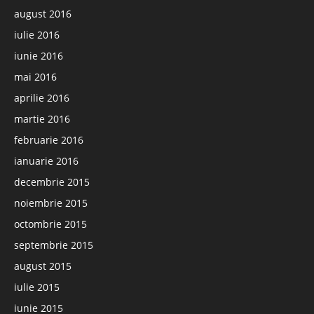
august 2016
iulie 2016
iunie 2016
mai 2016
aprilie 2016
martie 2016
februarie 2016
ianuarie 2016
decembrie 2015
noiembrie 2015
octombrie 2015
septembrie 2015
august 2015
iulie 2015
iunie 2015