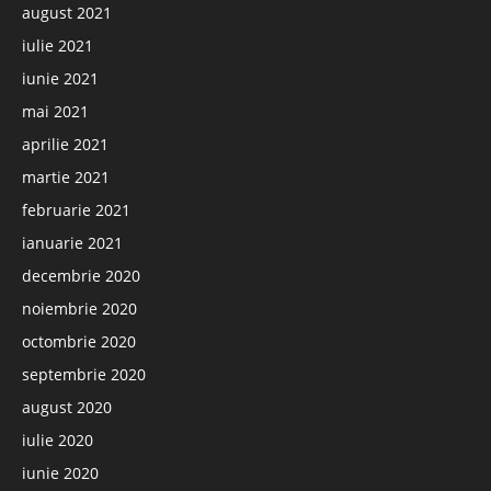
august 2021
iulie 2021
iunie 2021
mai 2021
aprilie 2021
martie 2021
februarie 2021
ianuarie 2021
decembrie 2020
noiembrie 2020
octombrie 2020
septembrie 2020
august 2020
iulie 2020
iunie 2020