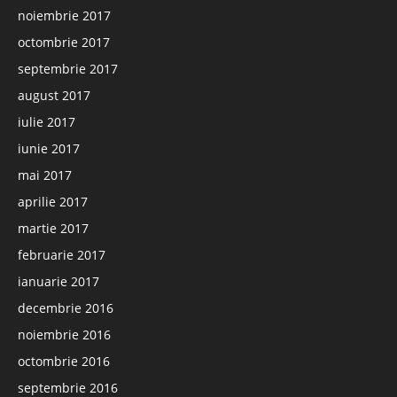
noiembrie 2017
octombrie 2017
septembrie 2017
august 2017
iulie 2017
iunie 2017
mai 2017
aprilie 2017
martie 2017
februarie 2017
ianuarie 2017
decembrie 2016
noiembrie 2016
octombrie 2016
septembrie 2016