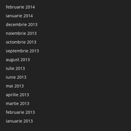
februarie 2014
ianuarie 2014
decembrie 2013
noiembrie 2013
octombrie 2013
septembrie 2013
august 2013
iulie 2013
iunie 2013
mai 2013
aprilie 2013
martie 2013
februarie 2013
ianuarie 2013