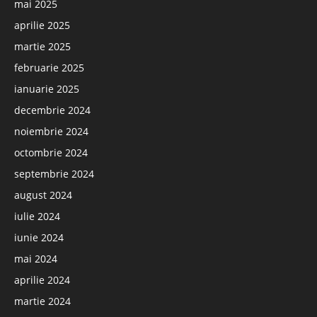
mai 2025
aprilie 2025
martie 2025
februarie 2025
ianuarie 2025
decembrie 2024
noiembrie 2024
octombrie 2024
septembrie 2024
august 2024
iulie 2024
iunie 2024
mai 2024
aprilie 2024
martie 2024