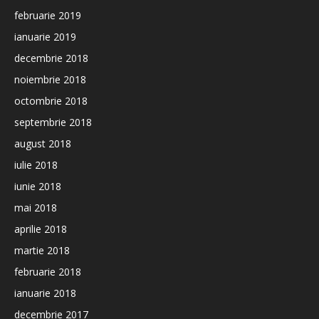
februarie 2019
ianuarie 2019
decembrie 2018
noiembrie 2018
octombrie 2018
septembrie 2018
august 2018
iulie 2018
iunie 2018
mai 2018
aprilie 2018
martie 2018
februarie 2018
ianuarie 2018
decembrie 2017