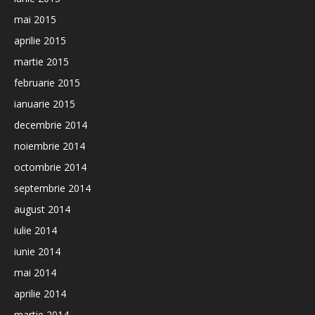
mai 2015
aprilie 2015
martie 2015
februarie 2015
ianuarie 2015
decembrie 2014
noiembrie 2014
octombrie 2014
septembrie 2014
august 2014
iulie 2014
iunie 2014
mai 2014
aprilie 2014
martie 2014