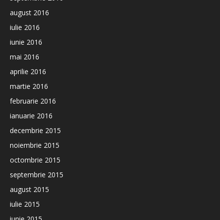
august 2016
iulie 2016
iunie 2016
mai 2016
aprilie 2016
martie 2016
februarie 2016
ianuarie 2016
decembrie 2015
noiembrie 2015
octombrie 2015
septembrie 2015
august 2015
iulie 2015
iunie 2015