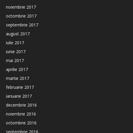
noiembrie 2017
octombrie 2017
septembrie 2017
august 2017
iulie 2017
iunie 2017
mai 2017
aprilie 2017
martie 2017
februarie 2017
ianuarie 2017
decembrie 2016
noiembrie 2016
octombrie 2016
septembrie 2016