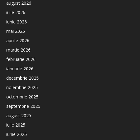
august 2026
iulie 2026
iunie 2026
mai 2026
aprilie 2026
martie 2026
februarie 2026
ianuarie 2026
decembrie 2025
noiembrie 2025
octombrie 2025
septembrie 2025
august 2025
iulie 2025
iunie 2025