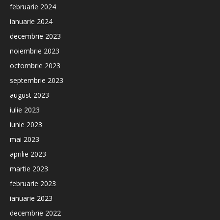
februarie 2024
ianuarie 2024
decembrie 2023
noiembrie 2023
octombrie 2023
septembrie 2023
august 2023
iulie 2023
iunie 2023
mai 2023
aprilie 2023
martie 2023
februarie 2023
ianuarie 2023
decembrie 2022