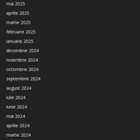
mai 2025
aprilie 2025
martie 2025
februarie 2025
ianuarie 2025
decembrie 2024
noiembrie 2024
octombrie 2024
septembrie 2024
august 2024
iulie 2024
iunie 2024
mai 2024
aprilie 2024
martie 2024