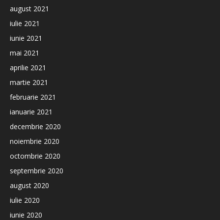
august 2021
iulie 2021
iunie 2021
mai 2021
aprilie 2021
martie 2021
februarie 2021
ianuarie 2021
decembrie 2020
noiembrie 2020
octombrie 2020
septembrie 2020
august 2020
iulie 2020
iunie 2020