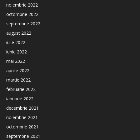
noiembrie 2022
octombrie 2022
septembrie 2022
august 2022
iulie 2022
iunie 2022
mai 2022
aprilie 2022
martie 2022
februarie 2022
ianuarie 2022
decembrie 2021
noiembrie 2021
octombrie 2021
septembrie 2021