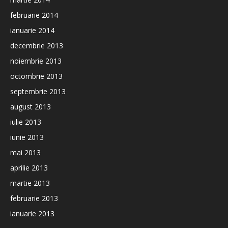
februarie 2014
ianuarie 2014
decembrie 2013
noiembrie 2013
octombrie 2013
septembrie 2013
august 2013
iulie 2013
iunie 2013
mai 2013
aprilie 2013
martie 2013
februarie 2013
ianuarie 2013