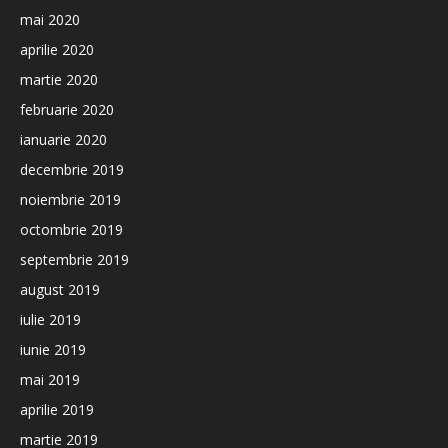
mai 2020
aprilie 2020
martie 2020
februarie 2020
ianuarie 2020
decembrie 2019
noiembrie 2019
octombrie 2019
septembrie 2019
august 2019
iulie 2019
iunie 2019
mai 2019
aprilie 2019
martie 2019