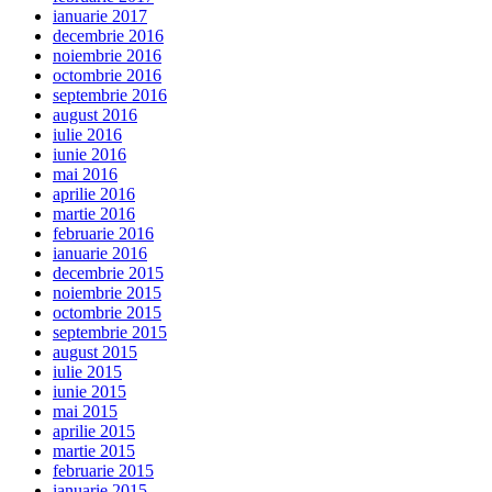
ianuarie 2017
decembrie 2016
noiembrie 2016
octombrie 2016
septembrie 2016
august 2016
iulie 2016
iunie 2016
mai 2016
aprilie 2016
martie 2016
februarie 2016
ianuarie 2016
decembrie 2015
noiembrie 2015
octombrie 2015
septembrie 2015
august 2015
iulie 2015
iunie 2015
mai 2015
aprilie 2015
martie 2015
februarie 2015
ianuarie 2015