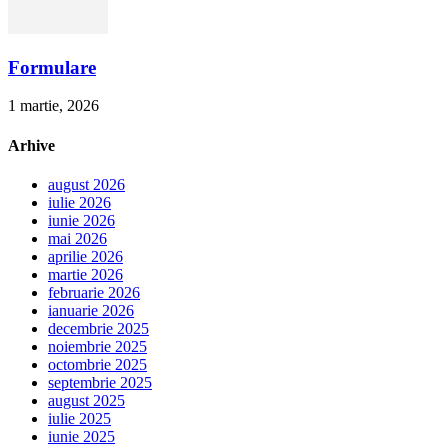
Formulare
1 martie, 2026
Arhive
august 2026
iulie 2026
iunie 2026
mai 2026
aprilie 2026
martie 2026
februarie 2026
ianuarie 2026
decembrie 2025
noiembrie 2025
octombrie 2025
septembrie 2025
august 2025
iulie 2025
iunie 2025