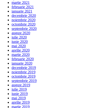
martie 2021
februarie 2021
ianuarie 2021
decembrie 2020
noiembrie 2020
octombrie 2020
septembrie 2020
august 2020
iulie 2020
iunie 2020
mai 2020
aprilie 2020
martie 2020
februarie 2020
ianuarie 2020
decembrie 2019
noiembrie 2019
octombrie 2019
septembrie 2019
august 2019
iulie 2019
iunie 2019
mai 2019
aprilie 2019
martie 2019