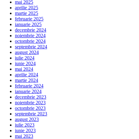
mai 2025
aprilie 2025
martie 2025
februarie 2025
ianuarie 2025
decembrie 2024
noiembrie 2024
octombrie 2024
septembrie 2024
august 2024
iulie 2024
iunie 2024
mai 2024
aprilie 2024
martie 2024
februarie 2024
ianuarie 2024
decembrie 2023
noiembrie 2023
octombrie 2023
septembrie 2023
august 2023
iulie 2023
iunie 2023
mai 2023