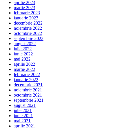
aprilie 2023
martie 2023
februarie 2023
ianuarie 2023
decembrie 2022
noiembrie 2022
octombrie 2022
septembrie 2022
august 2022
iulie 2022
iunie 2022
mai 2022
aprilie 2022
martie 2022
februarie 2022
ianuarie 2022
decembrie 2021
noiembrie 2021
octombrie 2021
septembrie 2021
august 2021
iulie 2021
iunie 2021
mai 2021
aprilie 2021