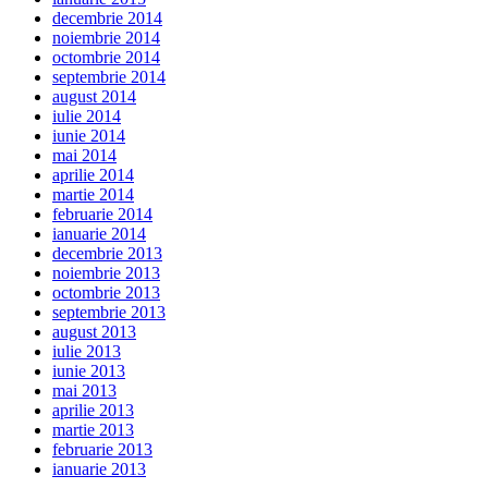
decembrie 2014
noiembrie 2014
octombrie 2014
septembrie 2014
august 2014
iulie 2014
iunie 2014
mai 2014
aprilie 2014
martie 2014
februarie 2014
ianuarie 2014
decembrie 2013
noiembrie 2013
octombrie 2013
septembrie 2013
august 2013
iulie 2013
iunie 2013
mai 2013
aprilie 2013
martie 2013
februarie 2013
ianuarie 2013