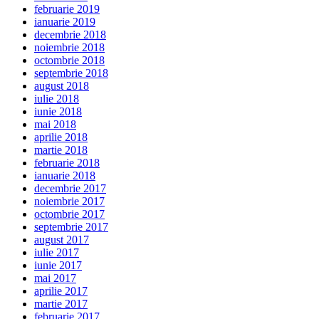
februarie 2019
ianuarie 2019
decembrie 2018
noiembrie 2018
octombrie 2018
septembrie 2018
august 2018
iulie 2018
iunie 2018
mai 2018
aprilie 2018
martie 2018
februarie 2018
ianuarie 2018
decembrie 2017
noiembrie 2017
octombrie 2017
septembrie 2017
august 2017
iulie 2017
iunie 2017
mai 2017
aprilie 2017
martie 2017
februarie 2017