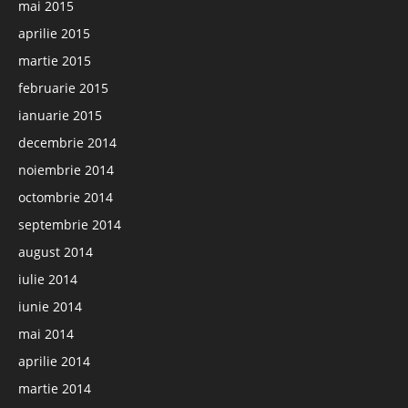
mai 2015
aprilie 2015
martie 2015
februarie 2015
ianuarie 2015
decembrie 2014
noiembrie 2014
octombrie 2014
septembrie 2014
august 2014
iulie 2014
iunie 2014
mai 2014
aprilie 2014
martie 2014