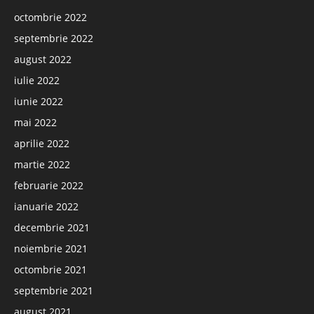
octombrie 2022
septembrie 2022
august 2022
iulie 2022
iunie 2022
mai 2022
aprilie 2022
martie 2022
februarie 2022
ianuarie 2022
decembrie 2021
noiembrie 2021
octombrie 2021
septembrie 2021
august 2021