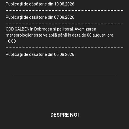
Publicații de căsătorie din 10.08.2026
Publicații de căsătorie din 07.08.2026
COD GALBEN în Dobrogea și pe litoral. Avertizarea
meteorologilor este valabilă până în data de 08 august, ora
10:00
Publicații de căsătorie din 06.08.2026
DESPRE NOI