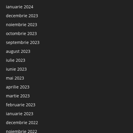
ianuarie 2024
decembrie 2023
noiembrie 2023
octombrie 2023
septembrie 2023
august 2023
iulie 2023
iunie 2023
mai 2023
aprilie 2023
martie 2023
februarie 2023
ianuarie 2023
decembrie 2022
noiembrie 2022