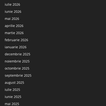
iulie 2026
iunie 2026
mai 2026
aprilie 2026
martie 2026
februarie 2026
ianuarie 2026
decembrie 2025
noiembrie 2025
octombrie 2025
septembrie 2025
august 2025
iulie 2025
iunie 2025
mai 2025