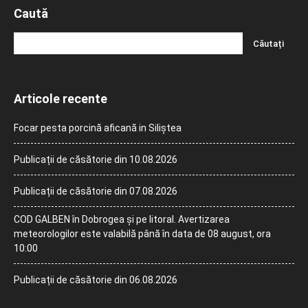
Caută
Articole recente
Focar pesta porcină aficană in Siliștea
Publicații de căsătorie din 10.08.2026
Publicații de căsătorie din 07.08.2026
COD GALBEN în Dobrogea și pe litoral. Avertizarea
meteorologilor este valabilă până în data de 08 august, ora
10:00
Publicații de căsătorie din 06.08.2026