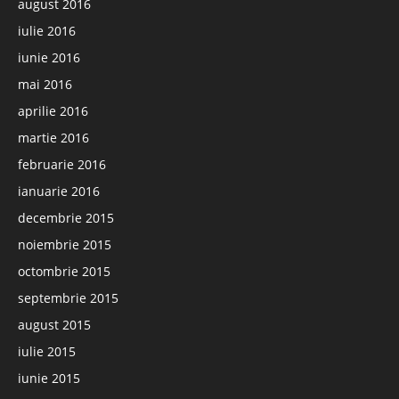
august 2016
iulie 2016
iunie 2016
mai 2016
aprilie 2016
martie 2016
februarie 2016
ianuarie 2016
decembrie 2015
noiembrie 2015
octombrie 2015
septembrie 2015
august 2015
iulie 2015
iunie 2015