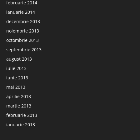
februarie 2014
ianuarie 2014
decembrie 2013
noiembrie 2013
octombrie 2013
septembrie 2013
august 2013
iulie 2013
iunie 2013
mai 2013
aprilie 2013
martie 2013
februarie 2013
ianuarie 2013