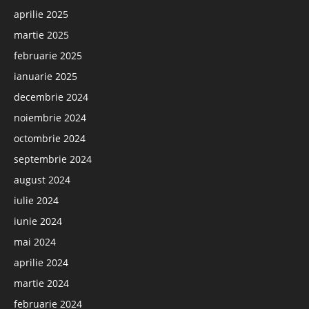
aprilie 2025
martie 2025
februarie 2025
ianuarie 2025
decembrie 2024
noiembrie 2024
octombrie 2024
septembrie 2024
august 2024
iulie 2024
iunie 2024
mai 2024
aprilie 2024
martie 2024
februarie 2024