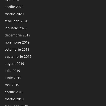
aprilie 2020
martie 2020
februarie 2020
ianuarie 2020
decembrie 2019
noiembrie 2019
octombrie 2019
septembrie 2019
august 2019
iulie 2019
iunie 2019
mai 2019
aprilie 2019
martie 2019