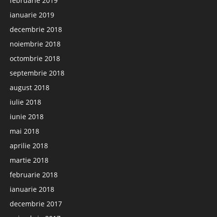
februarie 2019
ianuarie 2019
decembrie 2018
noiembrie 2018
octombrie 2018
septembrie 2018
august 2018
iulie 2018
iunie 2018
mai 2018
aprilie 2018
martie 2018
februarie 2018
ianuarie 2018
decembrie 2017