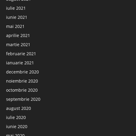
iulie 2021
iunie 2021
mai 2021
aprilie 2021
martie 2021
februarie 2021
ianuarie 2021
decembrie 2020
noiembrie 2020
octombrie 2020
septembrie 2020
august 2020
iulie 2020
iunie 2020
mai 2020