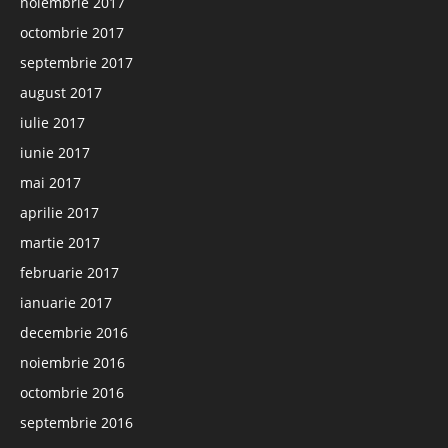
noiembrie 2017
octombrie 2017
septembrie 2017
august 2017
iulie 2017
iunie 2017
mai 2017
aprilie 2017
martie 2017
februarie 2017
ianuarie 2017
decembrie 2016
noiembrie 2016
octombrie 2016
septembrie 2016