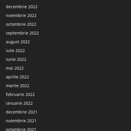
decembrie 2022
noiembrie 2022
octombrie 2022
septembrie 2022
august 2022
iulie 2022
iunie 2022
mai 2022
aprilie 2022
martie 2022
februarie 2022
ianuarie 2022
decembrie 2021
noiembrie 2021
octombrie 2021