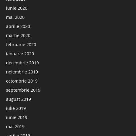
iunie 2020
mai 2020
aprilie 2020
martie 2020
februarie 2020
ianuarie 2020
decembrie 2019
noiembrie 2019
octombrie 2019
septembrie 2019
august 2019
iulie 2019
iunie 2019
mai 2019
aprilie 2019