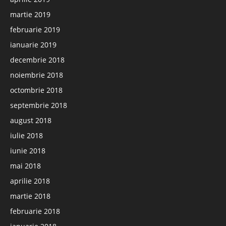
martie 2019
februarie 2019
ianuarie 2019
decembrie 2018
noiembrie 2018
octombrie 2018
septembrie 2018
august 2018
iulie 2018
iunie 2018
mai 2018
aprilie 2018
martie 2018
februarie 2018