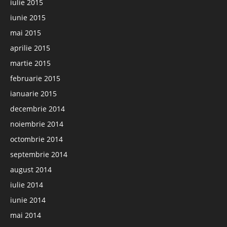
iulie 2015
iunie 2015
mai 2015
aprilie 2015
martie 2015
februarie 2015
ianuarie 2015
decembrie 2014
noiembrie 2014
octombrie 2014
septembrie 2014
august 2014
iulie 2014
iunie 2014
mai 2014