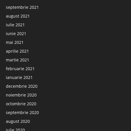
septembrie 2021
august 2021
iulie 2021
iunie 2021
mai 2021
aprilie 2021
martie 2021
februarie 2021
ianuarie 2021
decembrie 2020
noiembrie 2020
octombrie 2020
septembrie 2020
august 2020
iulie 2020