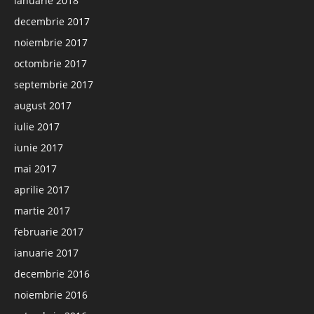
ianuarie 2018
decembrie 2017
noiembrie 2017
octombrie 2017
septembrie 2017
august 2017
iulie 2017
iunie 2017
mai 2017
aprilie 2017
martie 2017
februarie 2017
ianuarie 2017
decembrie 2016
noiembrie 2016