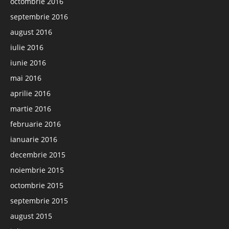
octombrie 2016
septembrie 2016
august 2016
iulie 2016
iunie 2016
mai 2016
aprilie 2016
martie 2016
februarie 2016
ianuarie 2016
decembrie 2015
noiembrie 2015
octombrie 2015
septembrie 2015
august 2015