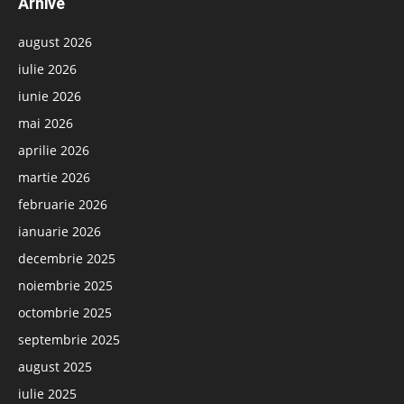
Arhive
august 2026
iulie 2026
iunie 2026
mai 2026
aprilie 2026
martie 2026
februarie 2026
ianuarie 2026
decembrie 2025
noiembrie 2025
octombrie 2025
septembrie 2025
august 2025
iulie 2025