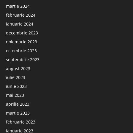
martie 2024
februarie 2024
ianuarie 2024
decembrie 2023
noiembrie 2023
octombrie 2023
septembrie 2023
august 2023
iulie 2023
iunie 2023
mai 2023
aprilie 2023
martie 2023
februarie 2023
ianuarie 2023