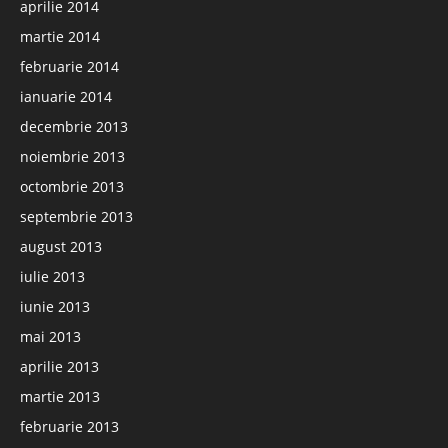
aprilie 2014
martie 2014
februarie 2014
ianuarie 2014
decembrie 2013
noiembrie 2013
octombrie 2013
septembrie 2013
august 2013
iulie 2013
iunie 2013
mai 2013
aprilie 2013
martie 2013
februarie 2013