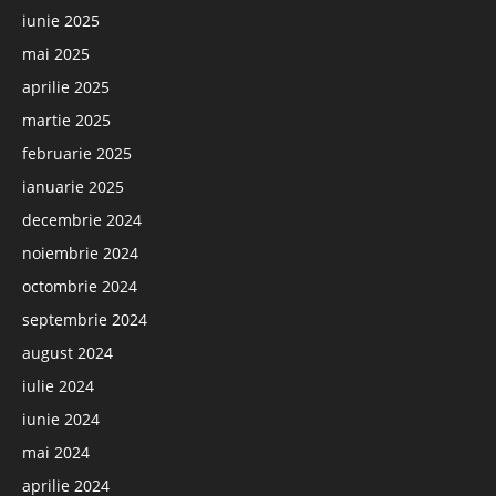
iunie 2025
mai 2025
aprilie 2025
martie 2025
februarie 2025
ianuarie 2025
decembrie 2024
noiembrie 2024
octombrie 2024
septembrie 2024
august 2024
iulie 2024
iunie 2024
mai 2024
aprilie 2024