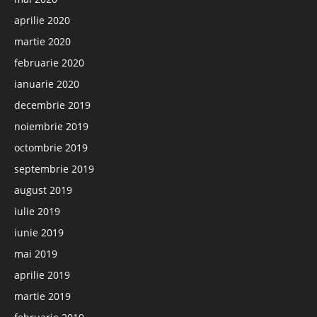
aprilie 2020
martie 2020
februarie 2020
ianuarie 2020
decembrie 2019
noiembrie 2019
octombrie 2019
septembrie 2019
august 2019
iulie 2019
iunie 2019
mai 2019
aprilie 2019
martie 2019