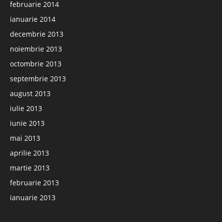
februarie 2014
ianuarie 2014
decembrie 2013
noiembrie 2013
octombrie 2013
septembrie 2013
august 2013
iulie 2013
iunie 2013
mai 2013
aprilie 2013
martie 2013
februarie 2013
ianuarie 2013