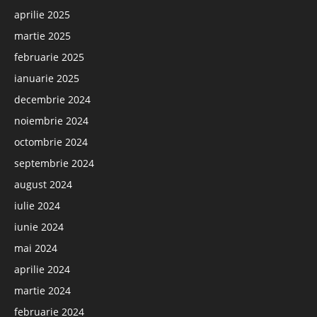
aprilie 2025
martie 2025
februarie 2025
ianuarie 2025
decembrie 2024
noiembrie 2024
octombrie 2024
septembrie 2024
august 2024
iulie 2024
iunie 2024
mai 2024
aprilie 2024
martie 2024
februarie 2024