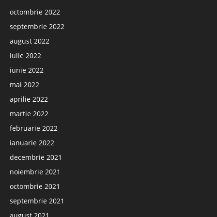
octombrie 2022
septembrie 2022
august 2022
iulie 2022
iunie 2022
mai 2022
aprilie 2022
martie 2022
februarie 2022
ianuarie 2022
decembrie 2021
noiembrie 2021
octombrie 2021
septembrie 2021
august 2021