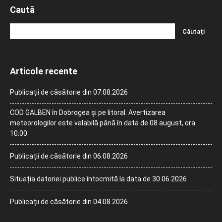
Caută
Articole recente
Publicații de căsătorie din 07.08.2026
COD GALBEN în Dobrogea și pe litoral. Avertizarea
meteorologilor este valabilă până în data de 08 august, ora
10:00
Publicații de căsătorie din 06.08.2026
Situația datoriei publice întocmită la data de 30.06.2026
Publicații de căsătorie din 04.08.2026