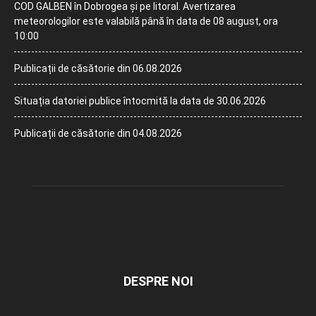
COD GALBEN în Dobrogea și pe litoral. Avertizarea
meteorologilor este valabilă până în data de 08 august, ora
10:00
Publicații de căsătorie din 06.08.2026
Situația datoriei publice întocmită la data de 30.06.2026
Publicații de căsătorie din 04.08.2026
DESPRE NOI