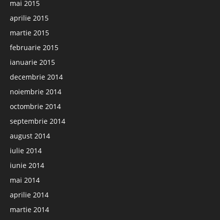
mai 2015
aprilie 2015
martie 2015
februarie 2015
ianuarie 2015
decembrie 2014
noiembrie 2014
octombrie 2014
septembrie 2014
august 2014
iulie 2014
iunie 2014
mai 2014
aprilie 2014
martie 2014