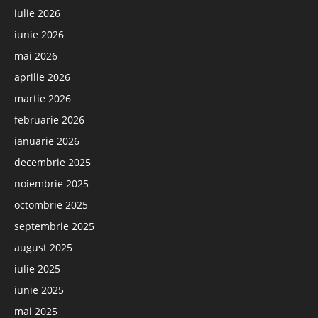
iulie 2026
iunie 2026
mai 2026
aprilie 2026
martie 2026
februarie 2026
ianuarie 2026
decembrie 2025
noiembrie 2025
octombrie 2025
septembrie 2025
august 2025
iulie 2025
iunie 2025
mai 2025