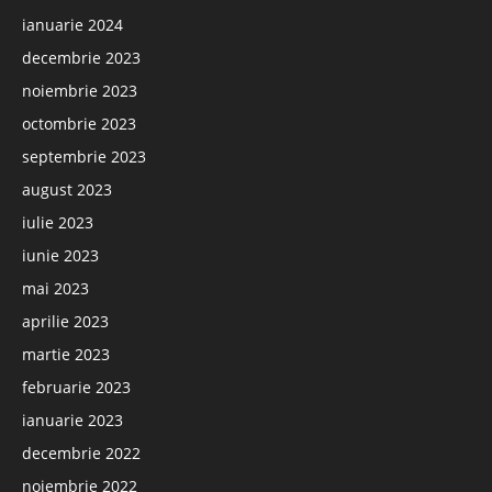
ianuarie 2024
decembrie 2023
noiembrie 2023
octombrie 2023
septembrie 2023
august 2023
iulie 2023
iunie 2023
mai 2023
aprilie 2023
martie 2023
februarie 2023
ianuarie 2023
decembrie 2022
noiembrie 2022