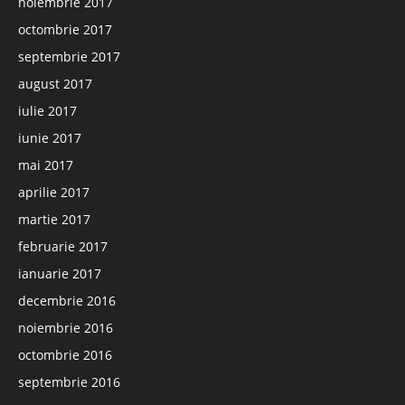
noiembrie 2017
octombrie 2017
septembrie 2017
august 2017
iulie 2017
iunie 2017
mai 2017
aprilie 2017
martie 2017
februarie 2017
ianuarie 2017
decembrie 2016
noiembrie 2016
octombrie 2016
septembrie 2016