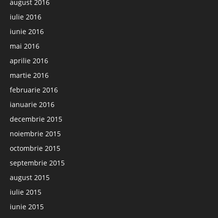
august 2016
iulie 2016
iunie 2016
mai 2016
aprilie 2016
martie 2016
februarie 2016
ianuarie 2016
decembrie 2015
noiembrie 2015
octombrie 2015
septembrie 2015
august 2015
iulie 2015
iunie 2015