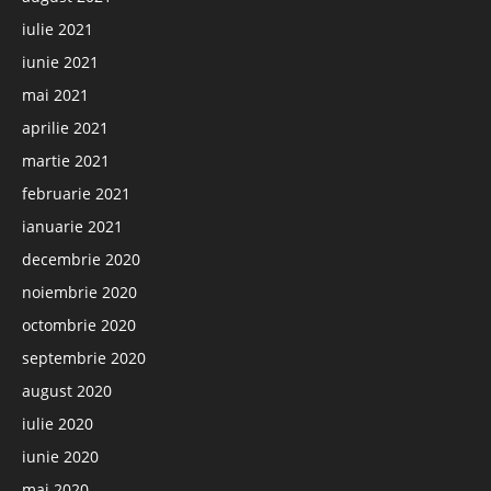
iulie 2021
iunie 2021
mai 2021
aprilie 2021
martie 2021
februarie 2021
ianuarie 2021
decembrie 2020
noiembrie 2020
octombrie 2020
septembrie 2020
august 2020
iulie 2020
iunie 2020
mai 2020