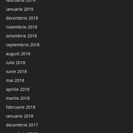
februarie 2019
ianuarie 2019
decembrie 2018
noiembrie 2018
octombrie 2018
septembrie 2018
august 2018
iulie 2018
iunie 2018
mai 2018
aprilie 2018
martie 2018
februarie 2018
ianuarie 2018
decembrie 2017