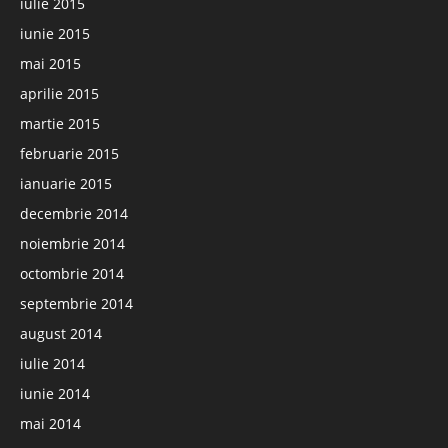
iulie 2015
iunie 2015
mai 2015
aprilie 2015
martie 2015
februarie 2015
ianuarie 2015
decembrie 2014
noiembrie 2014
octombrie 2014
septembrie 2014
august 2014
iulie 2014
iunie 2014
mai 2014