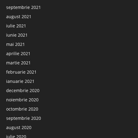
septembrie 2021
august 2021
iulie 2021
iunie 2021
mai 2021
aprilie 2021
martie 2021
februarie 2021
ianuarie 2021
decembrie 2020
noiembrie 2020
octombrie 2020
septembrie 2020
august 2020
iulie 2020