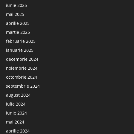
iunie 2025
mai 2025
aprilie 2025
martie 2025
februarie 2025
ianuarie 2025
decembrie 2024
noiembrie 2024
octombrie 2024
septembrie 2024
august 2024
iulie 2024
iunie 2024
mai 2024
aprilie 2024