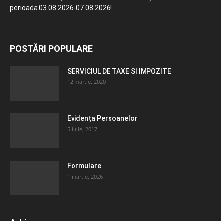
perioada 03.08.2026-07.08.2026!
POSTĂRI POPULARE
SERVICIUL DE TAXE SI IMPOZITE
12 martie, 2020
Evidența Persoanelor
5 iulie, 2017
Formulare
1 martie, 2026