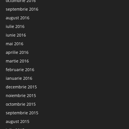
octombrie 2016
septembrie 2016
august 2016
iulie 2016
iunie 2016
mai 2016
aprilie 2016
martie 2016
februarie 2016
ianuarie 2016
decembrie 2015
noiembrie 2015
octombrie 2015
septembrie 2015
august 2015