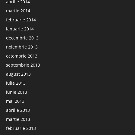
aprilie 2014
martie 2014
februarie 2014
ianuarie 2014
decembrie 2013
noiembrie 2013
octombrie 2013
septembrie 2013
august 2013
iulie 2013
iunie 2013
mai 2013
aprilie 2013
martie 2013
februarie 2013