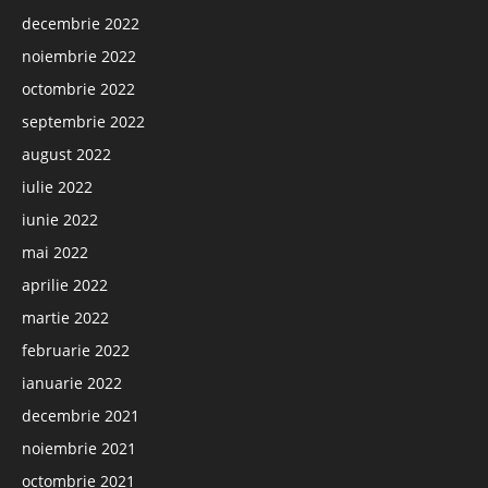
decembrie 2022
noiembrie 2022
octombrie 2022
septembrie 2022
august 2022
iulie 2022
iunie 2022
mai 2022
aprilie 2022
martie 2022
februarie 2022
ianuarie 2022
decembrie 2021
noiembrie 2021
octombrie 2021