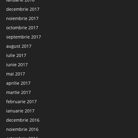
decembrie 2017
noiembrie 2017
octombrie 2017
septembrie 2017
august 2017
iulie 2017
iunie 2017
mai 2017
aprilie 2017
martie 2017
februarie 2017
ianuarie 2017
decembrie 2016
noiembrie 2016