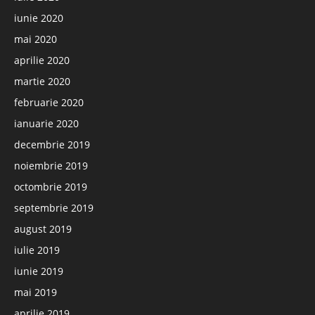
iunie 2020
mai 2020
aprilie 2020
martie 2020
februarie 2020
ianuarie 2020
decembrie 2019
noiembrie 2019
octombrie 2019
septembrie 2019
august 2019
iulie 2019
iunie 2019
mai 2019
aprilie 2019