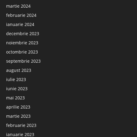
martie 2024
februarie 2024
ianuarie 2024
decembrie 2023
noiembrie 2023
octombrie 2023
septembrie 2023
august 2023
iulie 2023
iunie 2023
mai 2023
aprilie 2023
martie 2023
februarie 2023
ianuarie 2023