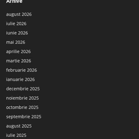
Arhive
august 2026
iulie 2026
iunie 2026
mai 2026
aprilie 2026
martie 2026
februarie 2026
ianuarie 2026
decembrie 2025
noiembrie 2025
octombrie 2025
septembrie 2025
august 2025
iulie 2025