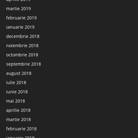
martie 2019
februarie 2019
ianuarie 2019
decembrie 2018
noiembrie 2018
octombrie 2018
septembrie 2018
august 2018
iulie 2018
iunie 2018
mai 2018
aprilie 2018
martie 2018
februarie 2018
ianuarie 2018