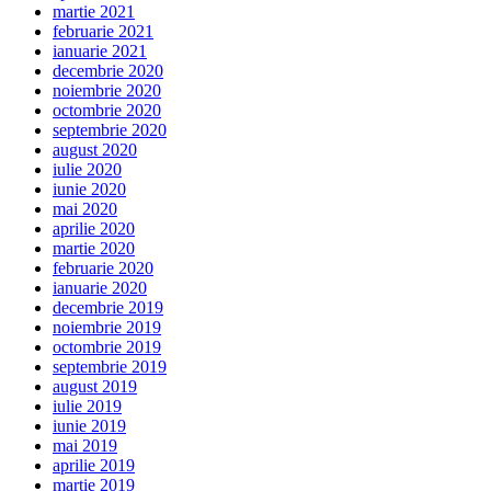
martie 2021
februarie 2021
ianuarie 2021
decembrie 2020
noiembrie 2020
octombrie 2020
septembrie 2020
august 2020
iulie 2020
iunie 2020
mai 2020
aprilie 2020
martie 2020
februarie 2020
ianuarie 2020
decembrie 2019
noiembrie 2019
octombrie 2019
septembrie 2019
august 2019
iulie 2019
iunie 2019
mai 2019
aprilie 2019
martie 2019