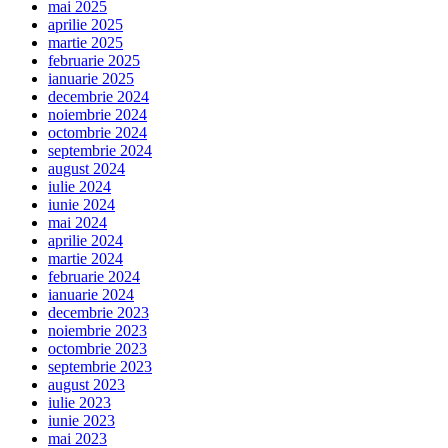
mai 2025
aprilie 2025
martie 2025
februarie 2025
ianuarie 2025
decembrie 2024
noiembrie 2024
octombrie 2024
septembrie 2024
august 2024
iulie 2024
iunie 2024
mai 2024
aprilie 2024
martie 2024
februarie 2024
ianuarie 2024
decembrie 2023
noiembrie 2023
octombrie 2023
septembrie 2023
august 2023
iulie 2023
iunie 2023
mai 2023