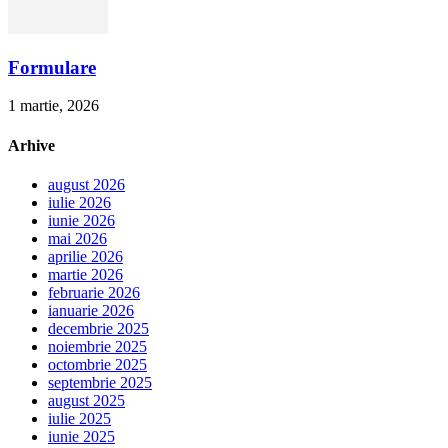
Formulare
1 martie, 2026
Arhive
august 2026
iulie 2026
iunie 2026
mai 2026
aprilie 2026
martie 2026
februarie 2026
ianuarie 2026
decembrie 2025
noiembrie 2025
octombrie 2025
septembrie 2025
august 2025
iulie 2025
iunie 2025