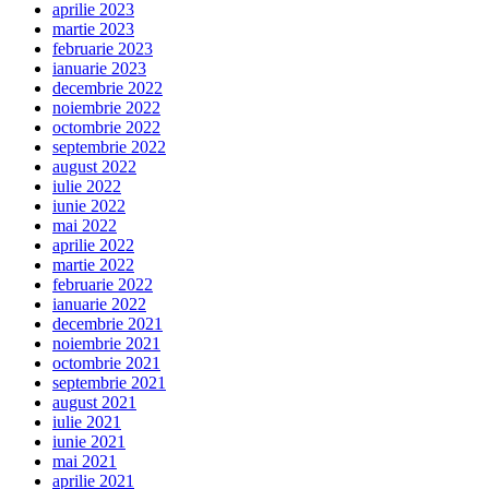
aprilie 2023
martie 2023
februarie 2023
ianuarie 2023
decembrie 2022
noiembrie 2022
octombrie 2022
septembrie 2022
august 2022
iulie 2022
iunie 2022
mai 2022
aprilie 2022
martie 2022
februarie 2022
ianuarie 2022
decembrie 2021
noiembrie 2021
octombrie 2021
septembrie 2021
august 2021
iulie 2021
iunie 2021
mai 2021
aprilie 2021