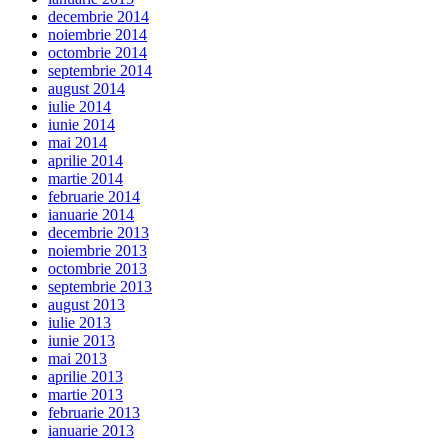
decembrie 2014
noiembrie 2014
octombrie 2014
septembrie 2014
august 2014
iulie 2014
iunie 2014
mai 2014
aprilie 2014
martie 2014
februarie 2014
ianuarie 2014
decembrie 2013
noiembrie 2013
octombrie 2013
septembrie 2013
august 2013
iulie 2013
iunie 2013
mai 2013
aprilie 2013
martie 2013
februarie 2013
ianuarie 2013