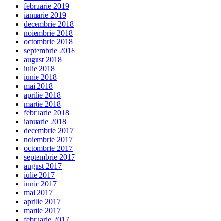
februarie 2019
ianuarie 2019
decembrie 2018
noiembrie 2018
octombrie 2018
septembrie 2018
august 2018
iulie 2018
iunie 2018
mai 2018
aprilie 2018
martie 2018
februarie 2018
ianuarie 2018
decembrie 2017
noiembrie 2017
octombrie 2017
septembrie 2017
august 2017
iulie 2017
iunie 2017
mai 2017
aprilie 2017
martie 2017
februarie 2017