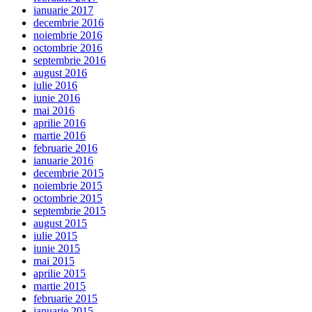
ianuarie 2017
decembrie 2016
noiembrie 2016
octombrie 2016
septembrie 2016
august 2016
iulie 2016
iunie 2016
mai 2016
aprilie 2016
martie 2016
februarie 2016
ianuarie 2016
decembrie 2015
noiembrie 2015
octombrie 2015
septembrie 2015
august 2015
iulie 2015
iunie 2015
mai 2015
aprilie 2015
martie 2015
februarie 2015
ianuarie 2015