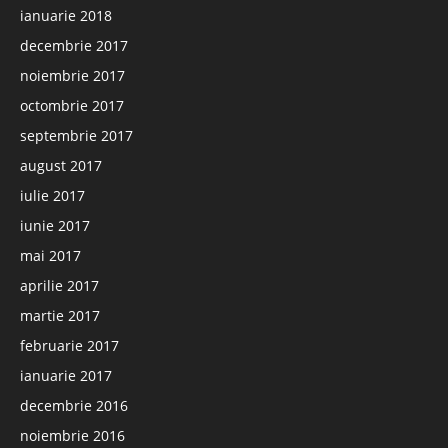
ianuarie 2018
decembrie 2017
noiembrie 2017
octombrie 2017
septembrie 2017
august 2017
iulie 2017
iunie 2017
mai 2017
aprilie 2017
martie 2017
februarie 2017
ianuarie 2017
decembrie 2016
noiembrie 2016