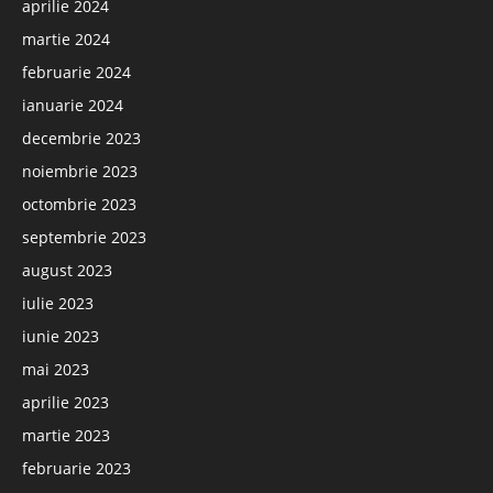
aprilie 2024
martie 2024
februarie 2024
ianuarie 2024
decembrie 2023
noiembrie 2023
octombrie 2023
septembrie 2023
august 2023
iulie 2023
iunie 2023
mai 2023
aprilie 2023
martie 2023
februarie 2023