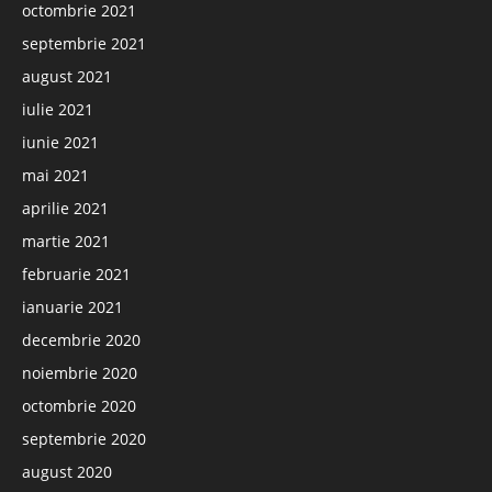
octombrie 2021
septembrie 2021
august 2021
iulie 2021
iunie 2021
mai 2021
aprilie 2021
martie 2021
februarie 2021
ianuarie 2021
decembrie 2020
noiembrie 2020
octombrie 2020
septembrie 2020
august 2020