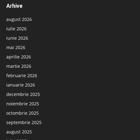
Arhive
august 2026
iulie 2026
iunie 2026
mai 2026
aprilie 2026
martie 2026
februarie 2026
ianuarie 2026
decembrie 2025
noiembrie 2025
octombrie 2025
septembrie 2025
august 2025