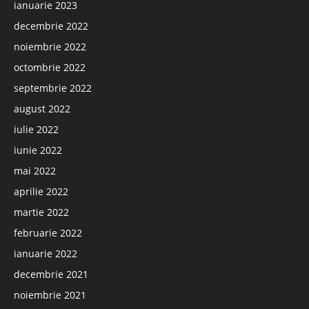
ianuarie 2023
decembrie 2022
noiembrie 2022
octombrie 2022
septembrie 2022
august 2022
iulie 2022
iunie 2022
mai 2022
aprilie 2022
martie 2022
februarie 2022
ianuarie 2022
decembrie 2021
noiembrie 2021