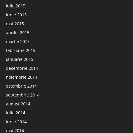
iulie 2015
iunie 2015
mai 2015
aprilie 2015
martie 2015
februarie 2015
ianuarie 2015
decembrie 2014
noiembrie 2014
octombrie 2014
septembrie 2014
august 2014
iulie 2014
iunie 2014
mai 2014