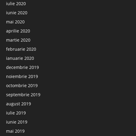
iulie 2020
iunie 2020
mai 2020
aprilie 2020
martie 2020
februarie 2020
ianuarie 2020
decembrie 2019
noiembrie 2019
octombrie 2019
septembrie 2019
august 2019
iulie 2019
iunie 2019
mai 2019