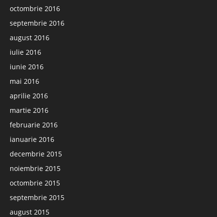
octombrie 2016
septembrie 2016
august 2016
iulie 2016
iunie 2016
mai 2016
aprilie 2016
martie 2016
februarie 2016
ianuarie 2016
decembrie 2015
noiembrie 2015
octombrie 2015
septembrie 2015
august 2015