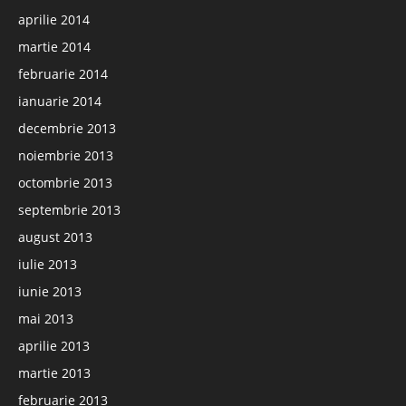
aprilie 2014
martie 2014
februarie 2014
ianuarie 2014
decembrie 2013
noiembrie 2013
octombrie 2013
septembrie 2013
august 2013
iulie 2013
iunie 2013
mai 2013
aprilie 2013
martie 2013
februarie 2013