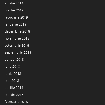
aprilie 2019
martie 2019
februarie 2019
ianuarie 2019
decembrie 2018
noiembrie 2018
octombrie 2018
septembrie 2018
august 2018
iulie 2018
iunie 2018
mai 2018
aprilie 2018
martie 2018
februarie 2018