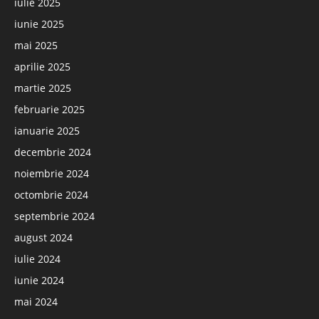
iulie 2025
iunie 2025
mai 2025
aprilie 2025
martie 2025
februarie 2025
ianuarie 2025
decembrie 2024
noiembrie 2024
octombrie 2024
septembrie 2024
august 2024
iulie 2024
iunie 2024
mai 2024