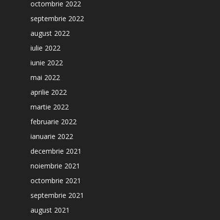
octombrie 2022
septembrie 2022
august 2022
iulie 2022
iunie 2022
mai 2022
aprilie 2022
martie 2022
februarie 2022
ianuarie 2022
decembrie 2021
noiembrie 2021
octombrie 2021
septembrie 2021
august 2021