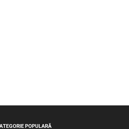
ATEGORIE POPULARĂ