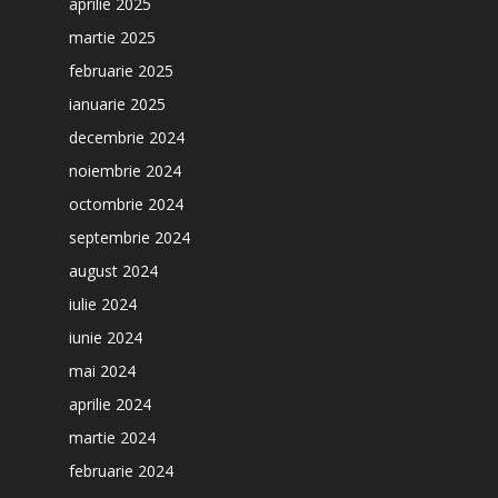
aprilie 2025
martie 2025
februarie 2025
ianuarie 2025
decembrie 2024
noiembrie 2024
octombrie 2024
septembrie 2024
august 2024
iulie 2024
iunie 2024
mai 2024
aprilie 2024
martie 2024
februarie 2024