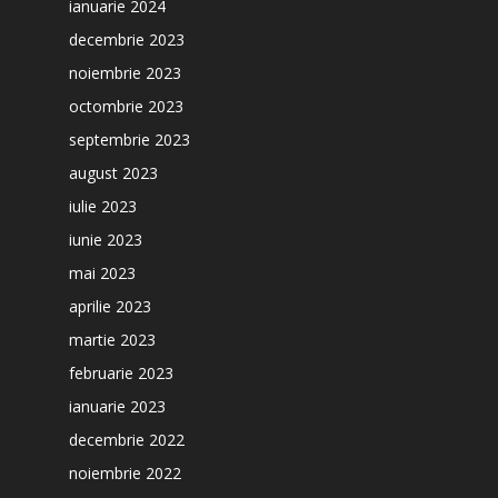
ianuarie 2024
decembrie 2023
noiembrie 2023
octombrie 2023
septembrie 2023
august 2023
iulie 2023
iunie 2023
mai 2023
aprilie 2023
martie 2023
februarie 2023
ianuarie 2023
decembrie 2022
noiembrie 2022