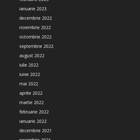
ianuarie 2023
decembrie 2022
noiembrie 2022
octombrie 2022
septembrie 2022
august 2022
iulie 2022
iunie 2022
mai 2022
aprilie 2022
martie 2022
februarie 2022
ianuarie 2022
decembrie 2021
noiembrie 2021