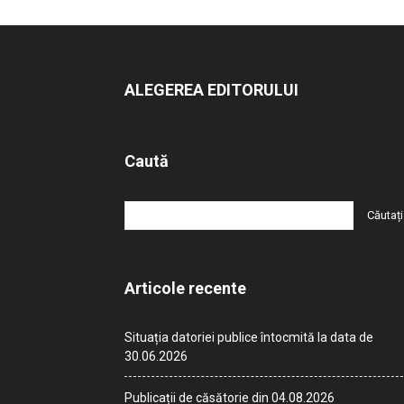
ALEGEREA EDITORULUI
Caută
Articole recente
Situația datoriei publice întocmită la data de
30.06.2026
Publicații de căsătorie din 04.08.2026