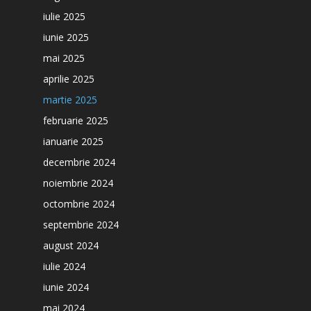
iulie 2025
iunie 2025
mai 2025
aprilie 2025
martie 2025
februarie 2025
ianuarie 2025
decembrie 2024
noiembrie 2024
octombrie 2024
septembrie 2024
august 2024
iulie 2024
iunie 2024
mai 2024