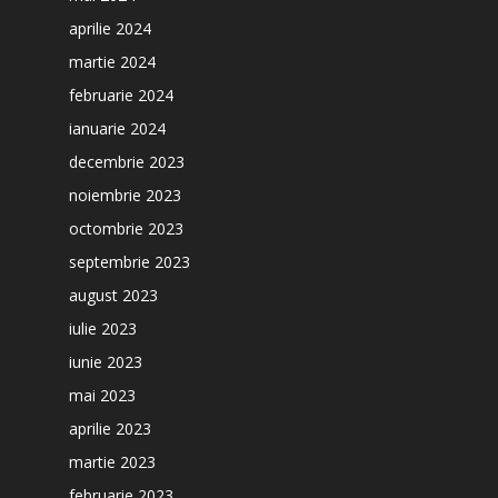
aprilie 2024
martie 2024
februarie 2024
ianuarie 2024
decembrie 2023
noiembrie 2023
octombrie 2023
septembrie 2023
august 2023
iulie 2023
iunie 2023
mai 2023
aprilie 2023
martie 2023
februarie 2023