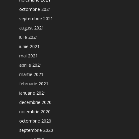
octombrie 2021
septembrie 2021
august 2021
iulie 2021
iunie 2021
mai 2021
aprilie 2021
martie 2021
februarie 2021
ianuarie 2021
decembrie 2020
noiembrie 2020
octombrie 2020
septembrie 2020