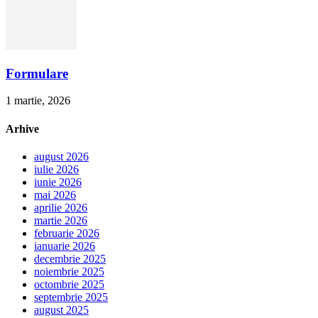
Formulare
1 martie, 2026
Arhive
august 2026
iulie 2026
iunie 2026
mai 2026
aprilie 2026
martie 2026
februarie 2026
ianuarie 2026
decembrie 2025
noiembrie 2025
octombrie 2025
septembrie 2025
august 2025