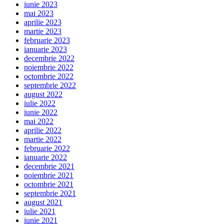
iunie 2023
mai 2023
aprilie 2023
martie 2023
februarie 2023
ianuarie 2023
decembrie 2022
noiembrie 2022
octombrie 2022
septembrie 2022
august 2022
iulie 2022
iunie 2022
mai 2022
aprilie 2022
martie 2022
februarie 2022
ianuarie 2022
decembrie 2021
noiembrie 2021
octombrie 2021
septembrie 2021
august 2021
iulie 2021
iunie 2021