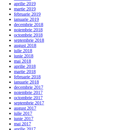
aprilie 2019
martie 2019
februarie 2019
ianuarie 2019
decembrie 2018
noiembrie 2018
octombrie 2018
septembrie 2018
august 2018
iulie 2018
iunie 2018
mai 2018
aprilie 2018
martie 2018
februarie 2018
ianuarie 2018
decembrie 2017
noiembrie 2017
octombrie 2017
septembrie 2017
august 2017
iulie 2017
iunie 2017
mai 2017
aprilie 2017