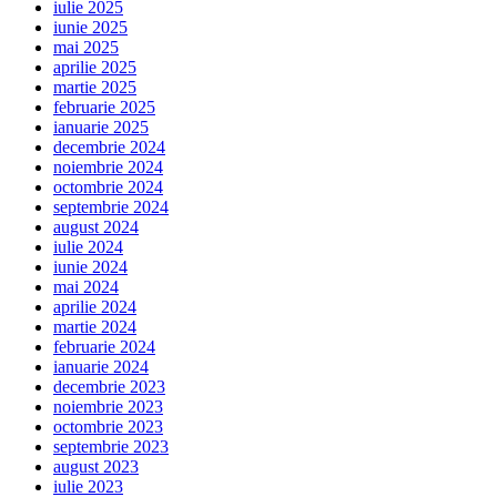
iulie 2025
iunie 2025
mai 2025
aprilie 2025
martie 2025
februarie 2025
ianuarie 2025
decembrie 2024
noiembrie 2024
octombrie 2024
septembrie 2024
august 2024
iulie 2024
iunie 2024
mai 2024
aprilie 2024
martie 2024
februarie 2024
ianuarie 2024
decembrie 2023
noiembrie 2023
octombrie 2023
septembrie 2023
august 2023
iulie 2023