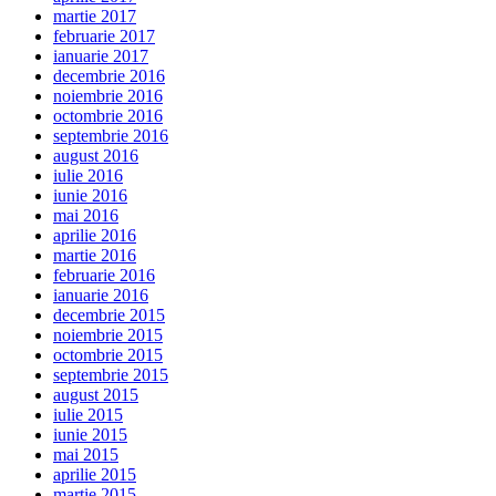
martie 2017
februarie 2017
ianuarie 2017
decembrie 2016
noiembrie 2016
octombrie 2016
septembrie 2016
august 2016
iulie 2016
iunie 2016
mai 2016
aprilie 2016
martie 2016
februarie 2016
ianuarie 2016
decembrie 2015
noiembrie 2015
octombrie 2015
septembrie 2015
august 2015
iulie 2015
iunie 2015
mai 2015
aprilie 2015
martie 2015