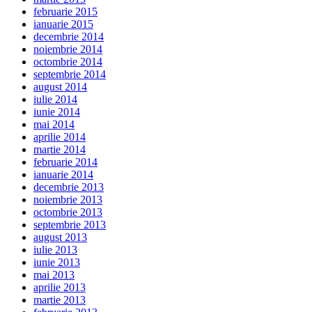
februarie 2015
ianuarie 2015
decembrie 2014
noiembrie 2014
octombrie 2014
septembrie 2014
august 2014
iulie 2014
iunie 2014
mai 2014
aprilie 2014
martie 2014
februarie 2014
ianuarie 2014
decembrie 2013
noiembrie 2013
octombrie 2013
septembrie 2013
august 2013
iulie 2013
iunie 2013
mai 2013
aprilie 2013
martie 2013