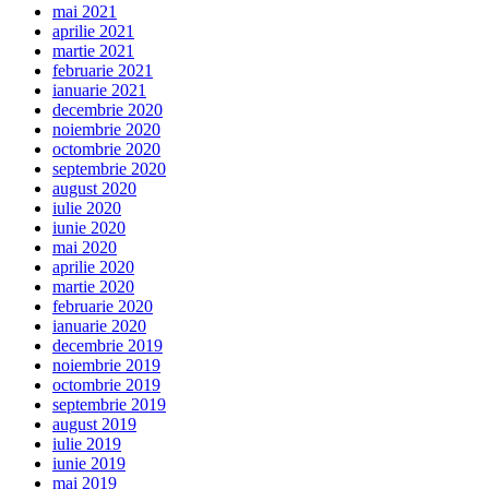
mai 2021
aprilie 2021
martie 2021
februarie 2021
ianuarie 2021
decembrie 2020
noiembrie 2020
octombrie 2020
septembrie 2020
august 2020
iulie 2020
iunie 2020
mai 2020
aprilie 2020
martie 2020
februarie 2020
ianuarie 2020
decembrie 2019
noiembrie 2019
octombrie 2019
septembrie 2019
august 2019
iulie 2019
iunie 2019
mai 2019