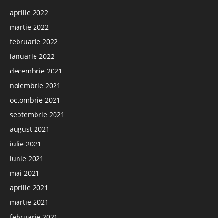
aprilie 2022
martie 2022
februarie 2022
ianuarie 2022
decembrie 2021
noiembrie 2021
octombrie 2021
septembrie 2021
august 2021
iulie 2021
iunie 2021
mai 2021
aprilie 2021
martie 2021
februarie 2021