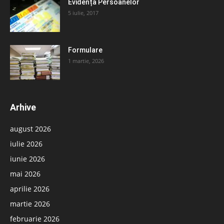
Evidența Persoanelor
5 iulie, 2017
Formulare
1 martie, 2026
Arhive
august 2026
iulie 2026
iunie 2026
mai 2026
aprilie 2026
martie 2026
februarie 2026