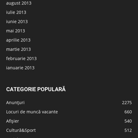
august 2013
iulie 2013
iunie 2013
mai 2013
aprilie 2013
martie 2013
februarie 2013
ianuarie 2013
CATEGORIE POPULARĂ
Anunțuri
2275
Locuri de muncă vacante
660
Afișier
540
Cultură&Sport
512