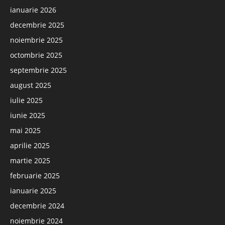
ianuarie 2026
decembrie 2025
noiembrie 2025
octombrie 2025
septembrie 2025
august 2025
iulie 2025
iunie 2025
mai 2025
aprilie 2025
martie 2025
februarie 2025
ianuarie 2025
decembrie 2024
noiembrie 2024