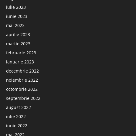
iulie 2023
iunie 2023
mai 2023
aprilie 2023
martie 2023
februarie 2023
ianuarie 2023
decembrie 2022
noiembrie 2022
octombrie 2022
septembrie 2022
august 2022
iulie 2022
iunie 2022
mai 2022