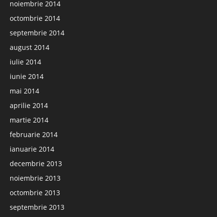
noiembrie 2014
octombrie 2014
septembrie 2014
august 2014
iulie 2014
iunie 2014
mai 2014
aprilie 2014
martie 2014
februarie 2014
ianuarie 2014
decembrie 2013
noiembrie 2013
octombrie 2013
septembrie 2013