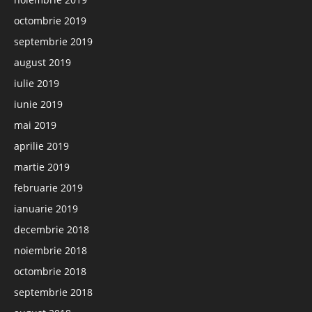
octombrie 2019
septembrie 2019
august 2019
iulie 2019
iunie 2019
mai 2019
aprilie 2019
martie 2019
februarie 2019
ianuarie 2019
decembrie 2018
noiembrie 2018
octombrie 2018
septembrie 2018