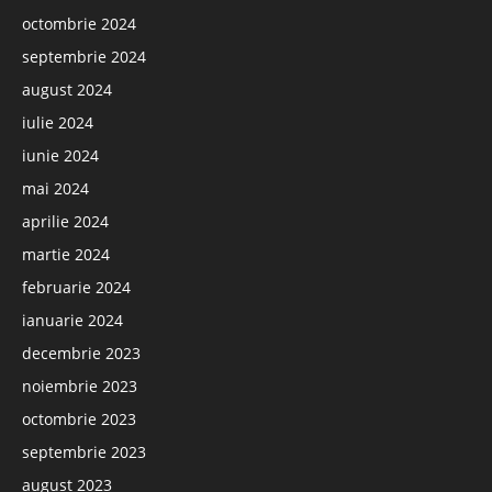
octombrie 2024
septembrie 2024
august 2024
iulie 2024
iunie 2024
mai 2024
aprilie 2024
martie 2024
februarie 2024
ianuarie 2024
decembrie 2023
noiembrie 2023
octombrie 2023
septembrie 2023
august 2023