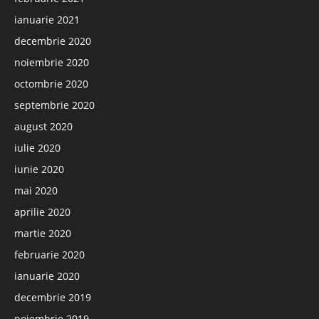
ianuarie 2021
decembrie 2020
noiembrie 2020
octombrie 2020
septembrie 2020
august 2020
iulie 2020
iunie 2020
mai 2020
aprilie 2020
martie 2020
februarie 2020
ianuarie 2020
decembrie 2019
noiembrie 2019