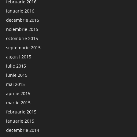
februarie 2016
ianuarie 2016
decembrie 2015
noiembrie 2015
octombrie 2015
septembrie 2015
august 2015
iulie 2015
iunie 2015
mai 2015
aprilie 2015
martie 2015
februarie 2015
ianuarie 2015
decembrie 2014