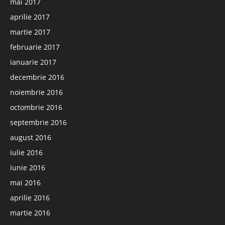
mai 2017
aprilie 2017
martie 2017
februarie 2017
ianuarie 2017
decembrie 2016
noiembrie 2016
octombrie 2016
septembrie 2016
august 2016
iulie 2016
iunie 2016
mai 2016
aprilie 2016
martie 2016