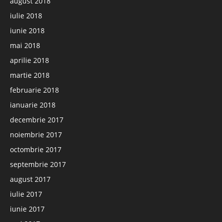
august 2018
iulie 2018
iunie 2018
mai 2018
aprilie 2018
martie 2018
februarie 2018
ianuarie 2018
decembrie 2017
noiembrie 2017
octombrie 2017
septembrie 2017
august 2017
iulie 2017
iunie 2017