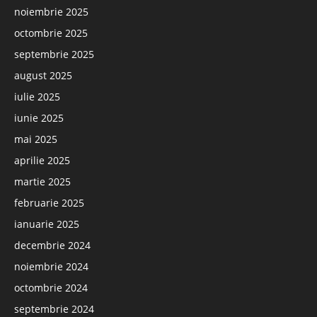
noiembrie 2025
octombrie 2025
septembrie 2025
august 2025
iulie 2025
iunie 2025
mai 2025
aprilie 2025
martie 2025
februarie 2025
ianuarie 2025
decembrie 2024
noiembrie 2024
octombrie 2024
septembrie 2024