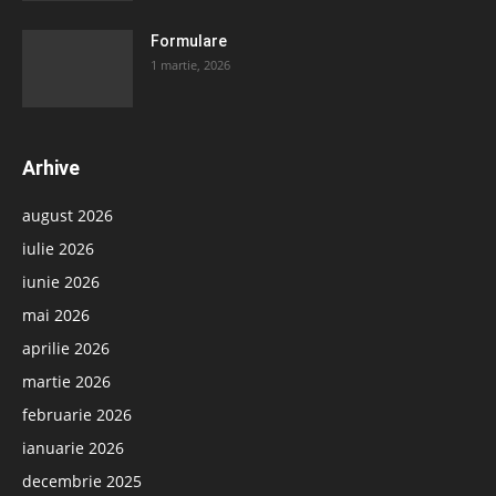
Formulare
1 martie, 2026
Arhive
august 2026
iulie 2026
iunie 2026
mai 2026
aprilie 2026
martie 2026
februarie 2026
ianuarie 2026
decembrie 2025