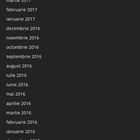
martie 2017
februarie 2017
ianuarie 2017
decembrie 2016
noiembrie 2016
octombrie 2016
septembrie 2016
august 2016
iulie 2016
iunie 2016
mai 2016
aprilie 2016
martie 2016
februarie 2016
ianuarie 2016