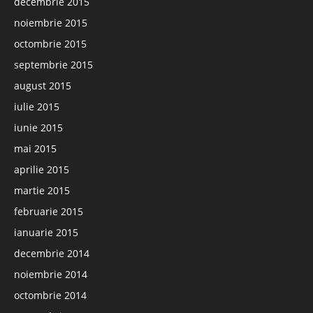
decembrie 2015
noiembrie 2015
octombrie 2015
septembrie 2015
august 2015
iulie 2015
iunie 2015
mai 2015
aprilie 2015
martie 2015
februarie 2015
ianuarie 2015
decembrie 2014
noiembrie 2014
octombrie 2014