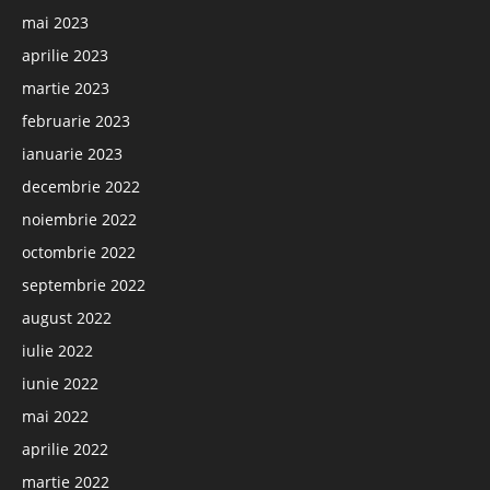
mai 2023
aprilie 2023
martie 2023
februarie 2023
ianuarie 2023
decembrie 2022
noiembrie 2022
octombrie 2022
septembrie 2022
august 2022
iulie 2022
iunie 2022
mai 2022
aprilie 2022
martie 2022