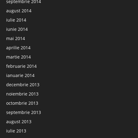
septembrie 2014
august 2014
iulie 2014
iunie 2014
mai 2014
aprilie 2014
martie 2014
februarie 2014
ianuarie 2014
decembrie 2013
noiembrie 2013
octombrie 2013
septembrie 2013
august 2013
iulie 2013