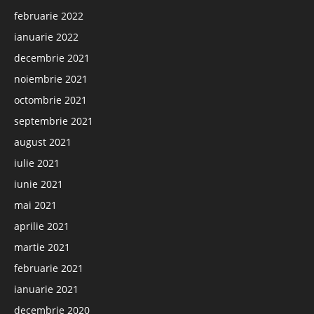
februarie 2022
ianuarie 2022
decembrie 2021
noiembrie 2021
octombrie 2021
septembrie 2021
august 2021
iulie 2021
iunie 2021
mai 2021
aprilie 2021
martie 2021
februarie 2021
ianuarie 2021
decembrie 2020