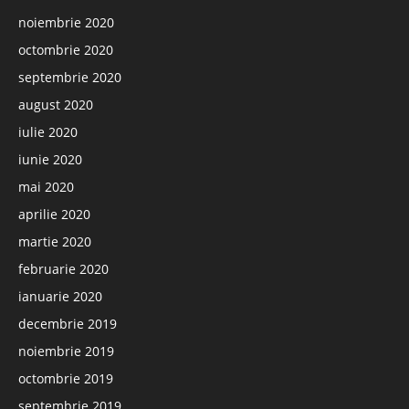
noiembrie 2020
octombrie 2020
septembrie 2020
august 2020
iulie 2020
iunie 2020
mai 2020
aprilie 2020
martie 2020
februarie 2020
ianuarie 2020
decembrie 2019
noiembrie 2019
octombrie 2019
septembrie 2019