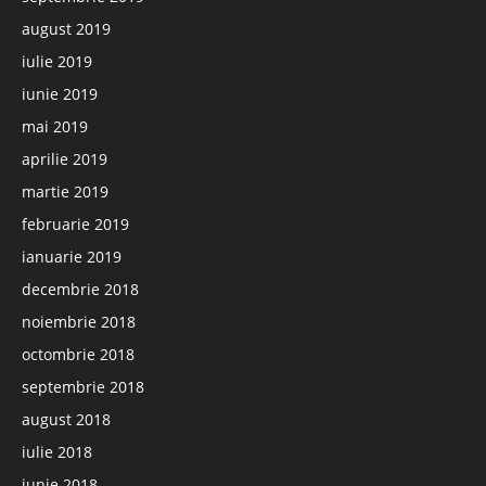
august 2019
iulie 2019
iunie 2019
mai 2019
aprilie 2019
martie 2019
februarie 2019
ianuarie 2019
decembrie 2018
noiembrie 2018
octombrie 2018
septembrie 2018
august 2018
iulie 2018
iunie 2018