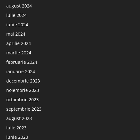
august 2024
iulie 2024
iunie 2024
mai 2024
aprilie 2024
martie 2024
februarie 2024
ianuarie 2024
decembrie 2023
noiembrie 2023
octombrie 2023
septembrie 2023
august 2023
iulie 2023
iunie 2023