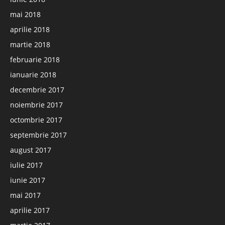
mai 2018
aprilie 2018
martie 2018
februarie 2018
ianuarie 2018
decembrie 2017
noiembrie 2017
octombrie 2017
septembrie 2017
august 2017
iulie 2017
iunie 2017
mai 2017
aprilie 2017