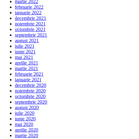
martie 2022
februarie 2022
ianuarie 2022
decembrie 2021
noiembrie 2021
octombrie 2021
septembrie 2021
august 2021
iulie 2021
iunie 2021
mai 2021
aprilie 2021
martie 2021
februarie 2021
ianuarie 2021
decembrie 2020
noiembrie 2020
octombrie 2020
septembrie 2020
august 2020
iulie 2020
iunie 2020
mai 2020
aprilie 2020
martie 2020