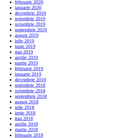
februarie 2020
ianuarie 2020
decembrie 2019
noiembrie 2019
octombrie 2019
septembrie 2019
august 2019
iulie 2019
iunie 2019
mai 2019
aprilie 2019
martie 2019
februarie 2019
ianuarie 2019
decembrie 2018
noiembrie 2018
octombrie 2018
septembrie 2018
august 2018
iulie 2018
iunie 2018
mai 2018
aprilie 2018
martie 2018
februarie 2018