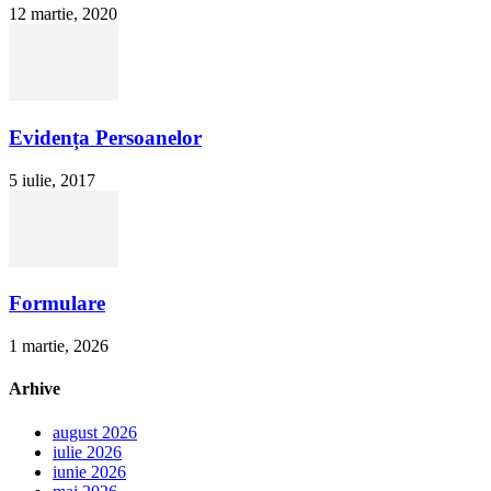
12 martie, 2020
Evidența Persoanelor
5 iulie, 2017
Formulare
1 martie, 2026
Arhive
august 2026
iulie 2026
iunie 2026