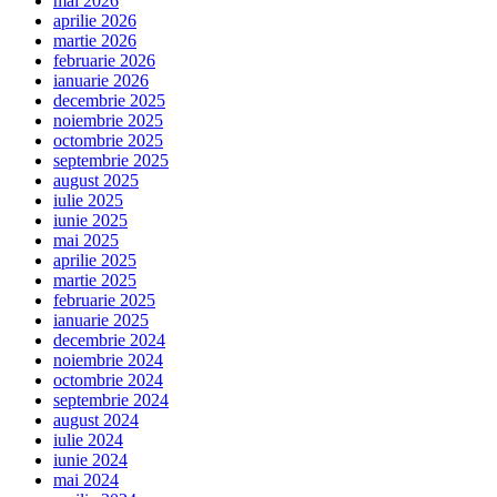
mai 2026
aprilie 2026
martie 2026
februarie 2026
ianuarie 2026
decembrie 2025
noiembrie 2025
octombrie 2025
septembrie 2025
august 2025
iulie 2025
iunie 2025
mai 2025
aprilie 2025
martie 2025
februarie 2025
ianuarie 2025
decembrie 2024
noiembrie 2024
octombrie 2024
septembrie 2024
august 2024
iulie 2024
iunie 2024
mai 2024