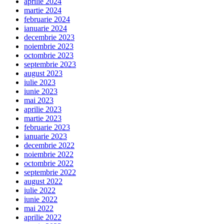
aprilie 2024
martie 2024
februarie 2024
ianuarie 2024
decembrie 2023
noiembrie 2023
octombrie 2023
septembrie 2023
august 2023
iulie 2023
iunie 2023
mai 2023
aprilie 2023
martie 2023
februarie 2023
ianuarie 2023
decembrie 2022
noiembrie 2022
octombrie 2022
septembrie 2022
august 2022
iulie 2022
iunie 2022
mai 2022
aprilie 2022