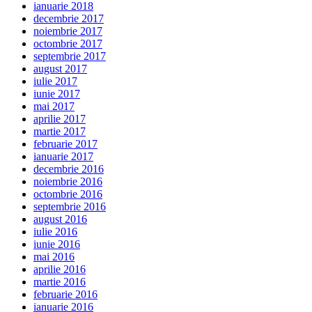
ianuarie 2018
decembrie 2017
noiembrie 2017
octombrie 2017
septembrie 2017
august 2017
iulie 2017
iunie 2017
mai 2017
aprilie 2017
martie 2017
februarie 2017
ianuarie 2017
decembrie 2016
noiembrie 2016
octombrie 2016
septembrie 2016
august 2016
iulie 2016
iunie 2016
mai 2016
aprilie 2016
martie 2016
februarie 2016
ianuarie 2016