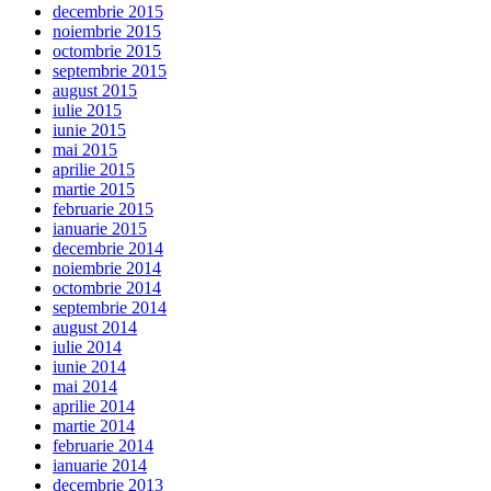
decembrie 2015
noiembrie 2015
octombrie 2015
septembrie 2015
august 2015
iulie 2015
iunie 2015
mai 2015
aprilie 2015
martie 2015
februarie 2015
ianuarie 2015
decembrie 2014
noiembrie 2014
octombrie 2014
septembrie 2014
august 2014
iulie 2014
iunie 2014
mai 2014
aprilie 2014
martie 2014
februarie 2014
ianuarie 2014
decembrie 2013