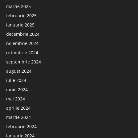
martie 2025
februarie 2025
ianuarie 2025
decembrie 2024
noiembrie 2024
octombrie 2024
septembrie 2024
august 2024
iulie 2024
iunie 2024
mai 2024
aprilie 2024
martie 2024
februarie 2024
ianuarie 2024