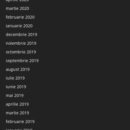
martie 2020
februarie 2020
ianuarie 2020
decembrie 2019
noiembrie 2019
octombrie 2019
septembrie 2019
august 2019
iulie 2019
iunie 2019
mai 2019
aprilie 2019
martie 2019
februarie 2019