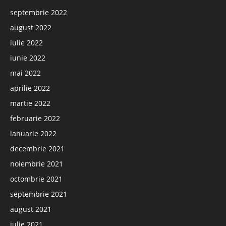
septembrie 2022
august 2022
iulie 2022
iunie 2022
mai 2022
aprilie 2022
martie 2022
februarie 2022
ianuarie 2022
decembrie 2021
noiembrie 2021
octombrie 2021
septembrie 2021
august 2021
iulie 2021