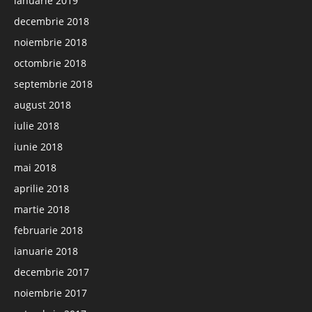
ianuarie 2019
decembrie 2018
noiembrie 2018
octombrie 2018
septembrie 2018
august 2018
iulie 2018
iunie 2018
mai 2018
aprilie 2018
martie 2018
februarie 2018
ianuarie 2018
decembrie 2017
noiembrie 2017