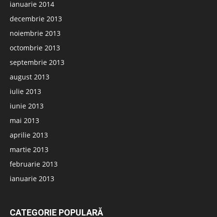
ianuarie 2014
decembrie 2013
noiembrie 2013
octombrie 2013
septembrie 2013
august 2013
iulie 2013
iunie 2013
mai 2013
aprilie 2013
martie 2013
februarie 2013
ianuarie 2013
CATEGORIE POPULARĂ