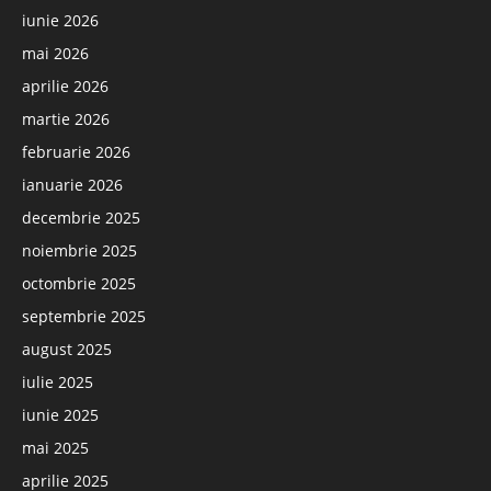
iunie 2026
mai 2026
aprilie 2026
martie 2026
februarie 2026
ianuarie 2026
decembrie 2025
noiembrie 2025
octombrie 2025
septembrie 2025
august 2025
iulie 2025
iunie 2025
mai 2025
aprilie 2025