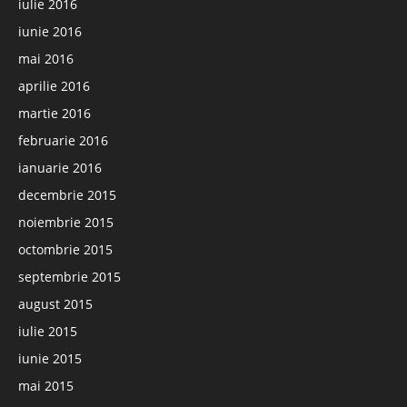
iulie 2016
iunie 2016
mai 2016
aprilie 2016
martie 2016
februarie 2016
ianuarie 2016
decembrie 2015
noiembrie 2015
octombrie 2015
septembrie 2015
august 2015
iulie 2015
iunie 2015
mai 2015