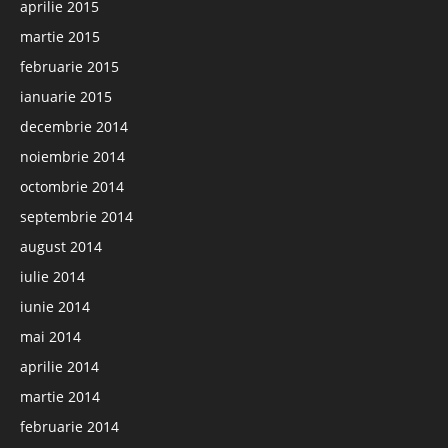
aprilie 2015
martie 2015
februarie 2015
ianuarie 2015
decembrie 2014
noiembrie 2014
octombrie 2014
septembrie 2014
august 2014
iulie 2014
iunie 2014
mai 2014
aprilie 2014
martie 2014
februarie 2014