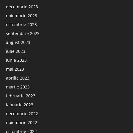
decembrie 2023
noiembrie 2023
octombrie 2023
septembrie 2023
august 2023
iulie 2023
iunie 2023
mai 2023
aprilie 2023
martie 2023
februarie 2023
ianuarie 2023
decembrie 2022
noiembrie 2022
octombrie 2022