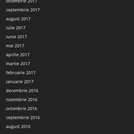
octombrie 2017
septembrie 2017
august 2017
iulie 2017
iunie 2017
mai 2017
aprilie 2017
martie 2017
februarie 2017
ianuarie 2017
decembrie 2016
noiembrie 2016
octombrie 2016
septembrie 2016
august 2016