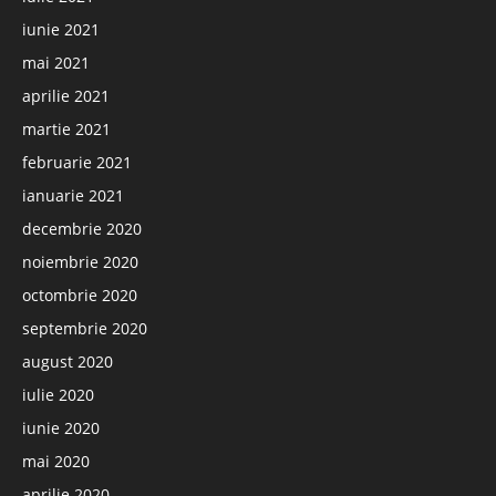
iunie 2021
mai 2021
aprilie 2021
martie 2021
februarie 2021
ianuarie 2021
decembrie 2020
noiembrie 2020
octombrie 2020
septembrie 2020
august 2020
iulie 2020
iunie 2020
mai 2020
aprilie 2020