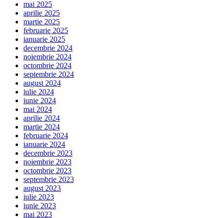
mai 2025
aprilie 2025
martie 2025
februarie 2025
ianuarie 2025
decembrie 2024
noiembrie 2024
octombrie 2024
septembrie 2024
august 2024
iulie 2024
iunie 2024
mai 2024
aprilie 2024
martie 2024
februarie 2024
ianuarie 2024
decembrie 2023
noiembrie 2023
octombrie 2023
septembrie 2023
august 2023
iulie 2023
iunie 2023
mai 2023