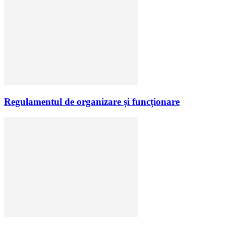
Regulamentul de organizare și funcționare