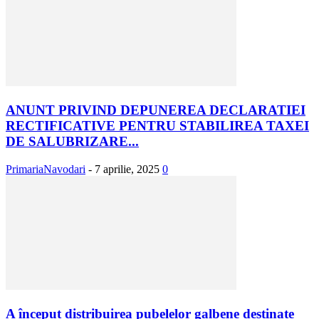
ANUNT PRIVIND DEPUNEREA DECLARATIEI
RECTIFICATIVE PENTRU STABILIREA TAXEI
DE SALUBRIZARE...
PrimariaNavodari
-
7 aprilie, 2025
0
A început distribuirea pubelelor galbene destinate