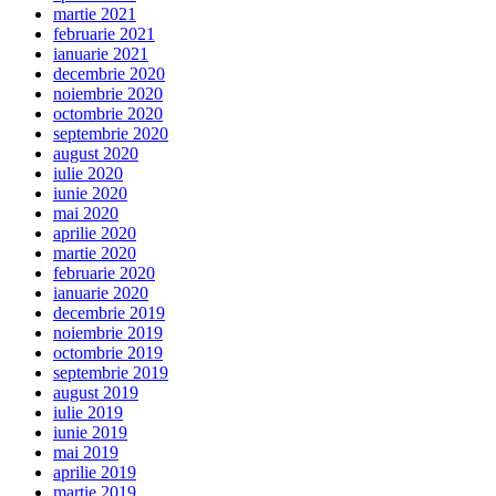
martie 2021
februarie 2021
ianuarie 2021
decembrie 2020
noiembrie 2020
octombrie 2020
septembrie 2020
august 2020
iulie 2020
iunie 2020
mai 2020
aprilie 2020
martie 2020
februarie 2020
ianuarie 2020
decembrie 2019
noiembrie 2019
octombrie 2019
septembrie 2019
august 2019
iulie 2019
iunie 2019
mai 2019
aprilie 2019
martie 2019