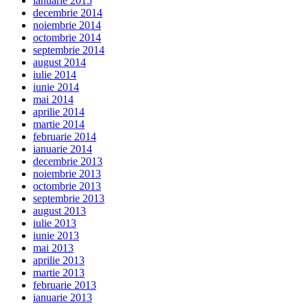
ianuarie 2015
decembrie 2014
noiembrie 2014
octombrie 2014
septembrie 2014
august 2014
iulie 2014
iunie 2014
mai 2014
aprilie 2014
martie 2014
februarie 2014
ianuarie 2014
decembrie 2013
noiembrie 2013
octombrie 2013
septembrie 2013
august 2013
iulie 2013
iunie 2013
mai 2013
aprilie 2013
martie 2013
februarie 2013
ianuarie 2013