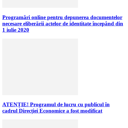
Programări online pentru depunerea documentelor
necesare eliberării actelor de identitate începând din
1 iulie 2020
ATENȚIE! Programul de lucru cu publicul în
cadrul Direcției Economice a fost modificat