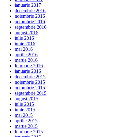
ianuarie 2017
decembrie 2016
noiembrie 2016
octombrie 2016
septembrie 2016
august 2016
iulie 2016
iunie 2016
mai 2016
aprilie 2016
martie 2016
februarie 2016
ianuarie 2016
decembrie 2015
noiembrie 2015
octombrie 2015
septembrie 2015
august 2015
iulie 2015
iunie 2015
mai 2015
aprilie 2015
martie 2015
februarie 2015