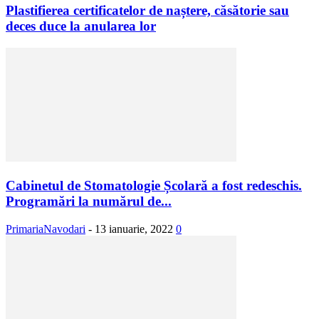
Plastifierea certificatelor de naștere, căsătorie sau
deces duce la anularea lor
Cabinetul de Stomatologie Școlară a fost redeschis.
Programări la numărul de...
PrimariaNavodari
-
13 ianuarie, 2022
0