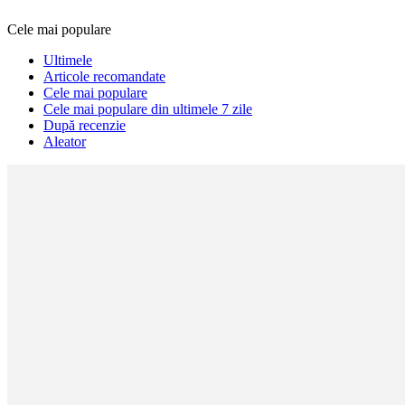
Cele mai populare
Ultimele
Articole recomandate
Cele mai populare
Cele mai populare din ultimele 7 zile
După recenzie
Aleator