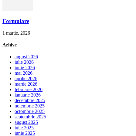
Formulare
1 martie, 2026
Arhive
august 2026
iulie 2026
iunie 2026
mai 2026
aprilie 2026
martie 2026
februarie 2026
ianuarie 2026
decembrie 2025
noiembrie 2025
octombrie 2025
septembrie 2025
august 2025
iulie 2025
iunie 2025