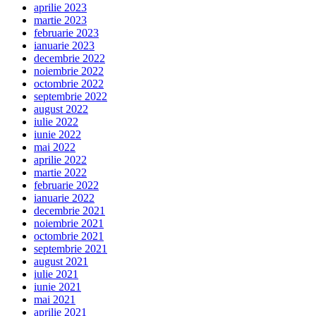
aprilie 2023
martie 2023
februarie 2023
ianuarie 2023
decembrie 2022
noiembrie 2022
octombrie 2022
septembrie 2022
august 2022
iulie 2022
iunie 2022
mai 2022
aprilie 2022
martie 2022
februarie 2022
ianuarie 2022
decembrie 2021
noiembrie 2021
octombrie 2021
septembrie 2021
august 2021
iulie 2021
iunie 2021
mai 2021
aprilie 2021