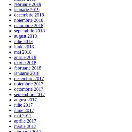
februarie 2019
ianuarie 2019
decembrie 2018
noiembrie 2018
octombrie 2018
septembrie 2018
august 2018
iulie 2018
iunie 2018
mai 2018
aprilie 2018
martie 2018
februarie 2018
ianuarie 2018
decembrie 2017
noiembrie 2017
octombrie 2017
septembrie 2017
august 2017
iulie 2017
iunie 2017
mai 2017
aprilie 2017
martie 2017
februarie 2017