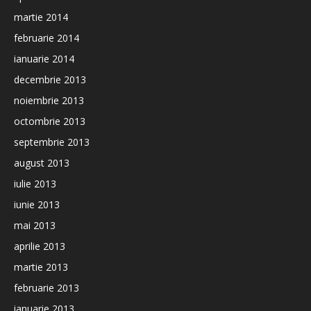
martie 2014
februarie 2014
ianuarie 2014
decembrie 2013
noiembrie 2013
octombrie 2013
septembrie 2013
august 2013
iulie 2013
iunie 2013
mai 2013
aprilie 2013
martie 2013
februarie 2013
ianuarie 2013