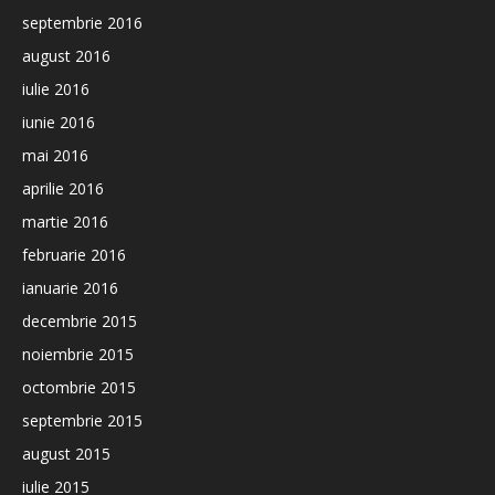
septembrie 2016
august 2016
iulie 2016
iunie 2016
mai 2016
aprilie 2016
martie 2016
februarie 2016
ianuarie 2016
decembrie 2015
noiembrie 2015
octombrie 2015
septembrie 2015
august 2015
iulie 2015