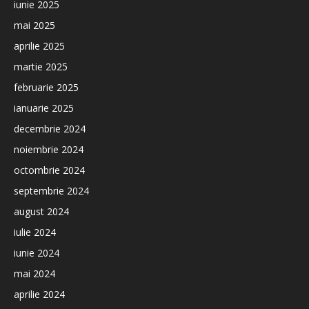
iunie 2025
mai 2025
aprilie 2025
martie 2025
februarie 2025
ianuarie 2025
decembrie 2024
noiembrie 2024
octombrie 2024
septembrie 2024
august 2024
iulie 2024
iunie 2024
mai 2024
aprilie 2024