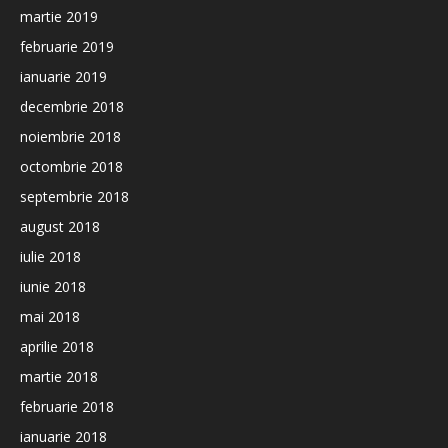
martie 2019
februarie 2019
ianuarie 2019
decembrie 2018
noiembrie 2018
octombrie 2018
septembrie 2018
august 2018
iulie 2018
iunie 2018
mai 2018
aprilie 2018
martie 2018
februarie 2018
ianuarie 2018