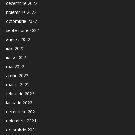
decembrie 2022
noiembrie 2022
octombrie 2022
septembrie 2022
august 2022
iulie 2022
iunie 2022
mai 2022
aprilie 2022
martie 2022
februarie 2022
ianuarie 2022
decembrie 2021
noiembrie 2021
octombrie 2021