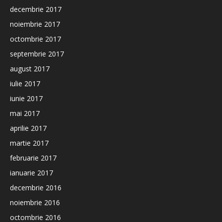
decembrie 2017
noiembrie 2017
octombrie 2017
septembrie 2017
august 2017
iulie 2017
iunie 2017
mai 2017
aprilie 2017
martie 2017
februarie 2017
ianuarie 2017
decembrie 2016
noiembrie 2016
octombrie 2016