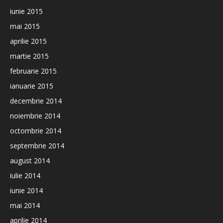
iunie 2015
mai 2015
aprilie 2015
martie 2015
februarie 2015
ianuarie 2015
decembrie 2014
noiembrie 2014
octombrie 2014
septembrie 2014
august 2014
iulie 2014
iunie 2014
mai 2014
aprilie 2014