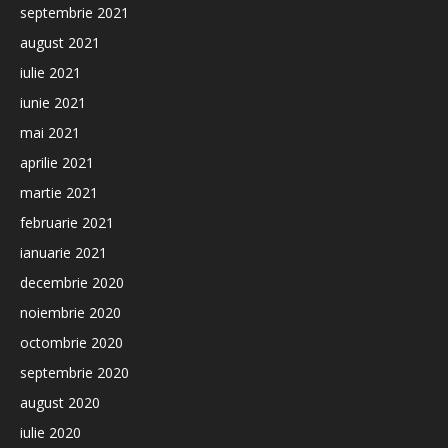
septembrie 2021
august 2021
iulie 2021
iunie 2021
mai 2021
aprilie 2021
martie 2021
februarie 2021
ianuarie 2021
decembrie 2020
noiembrie 2020
octombrie 2020
septembrie 2020
august 2020
iulie 2020