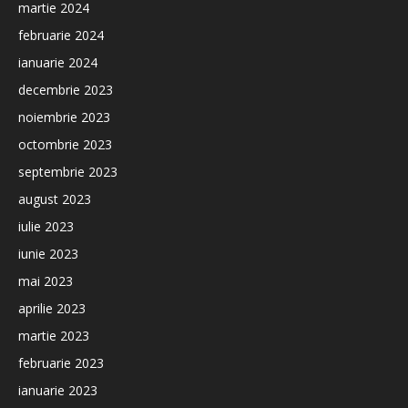
martie 2024
februarie 2024
ianuarie 2024
decembrie 2023
noiembrie 2023
octombrie 2023
septembrie 2023
august 2023
iulie 2023
iunie 2023
mai 2023
aprilie 2023
martie 2023
februarie 2023
ianuarie 2023