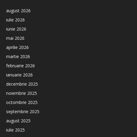
august 2026
iulie 2026
iunie 2026
mai 2026
aprilie 2026
martie 2026
februarie 2026
ianuarie 2026
decembrie 2025
noiembrie 2025
octombrie 2025
septembrie 2025
august 2025
iulie 2025