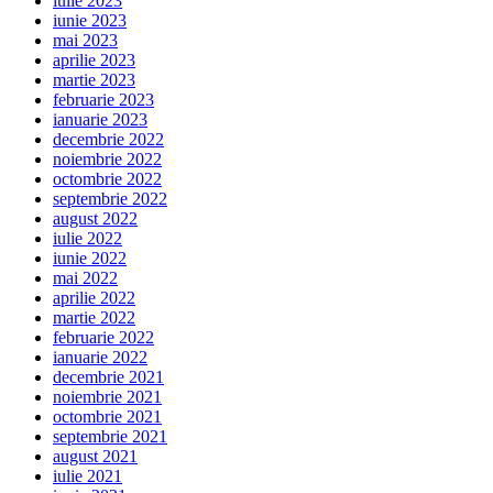
iulie 2023
iunie 2023
mai 2023
aprilie 2023
martie 2023
februarie 2023
ianuarie 2023
decembrie 2022
noiembrie 2022
octombrie 2022
septembrie 2022
august 2022
iulie 2022
iunie 2022
mai 2022
aprilie 2022
martie 2022
februarie 2022
ianuarie 2022
decembrie 2021
noiembrie 2021
octombrie 2021
septembrie 2021
august 2021
iulie 2021