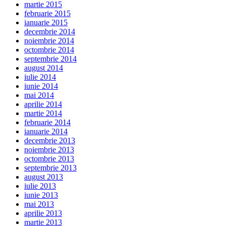
martie 2015
februarie 2015
ianuarie 2015
decembrie 2014
noiembrie 2014
octombrie 2014
septembrie 2014
august 2014
iulie 2014
iunie 2014
mai 2014
aprilie 2014
martie 2014
februarie 2014
ianuarie 2014
decembrie 2013
noiembrie 2013
octombrie 2013
septembrie 2013
august 2013
iulie 2013
iunie 2013
mai 2013
aprilie 2013
martie 2013