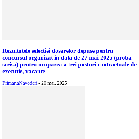
Rezultatele selectiei dosarelor depuse pentru
concursul organizat in data de 27 mai 2025 (proba
scrisa) pentru ocuparea a trei posturi contractuale de
executie, vacante
PrimariaNavodari
-
20 mai, 2025