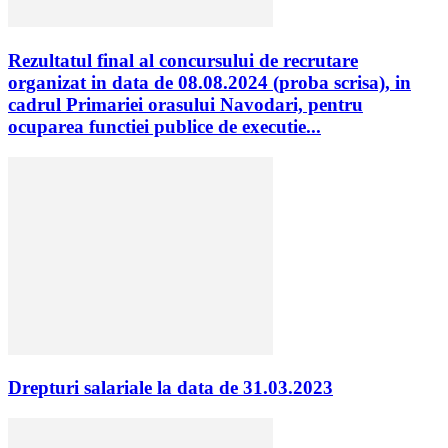
Rezultatul final al concursului de recrutare
organizat in data de 08.08.2024 (proba scrisa), in
cadrul Primariei orasului Navodari, pentru
ocuparea functiei publice de executie...
Drepturi salariale la data de 31.03.2023