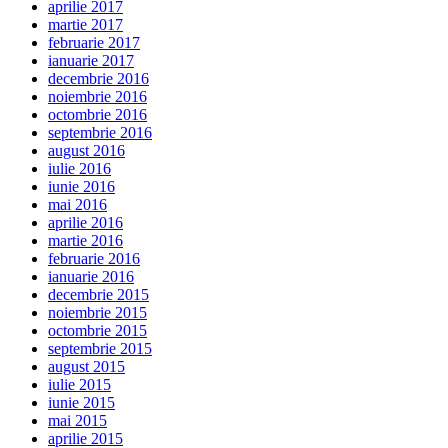
aprilie 2017
martie 2017
februarie 2017
ianuarie 2017
decembrie 2016
noiembrie 2016
octombrie 2016
septembrie 2016
august 2016
iulie 2016
iunie 2016
mai 2016
aprilie 2016
martie 2016
februarie 2016
ianuarie 2016
decembrie 2015
noiembrie 2015
octombrie 2015
septembrie 2015
august 2015
iulie 2015
iunie 2015
mai 2015
aprilie 2015