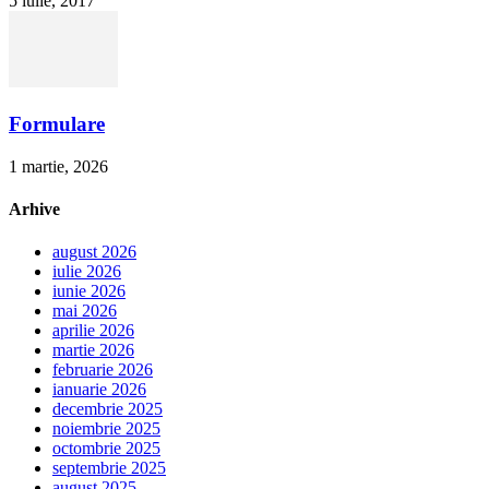
5 iulie, 2017
Formulare
1 martie, 2026
Arhive
august 2026
iulie 2026
iunie 2026
mai 2026
aprilie 2026
martie 2026
februarie 2026
ianuarie 2026
decembrie 2025
noiembrie 2025
octombrie 2025
septembrie 2025
august 2025