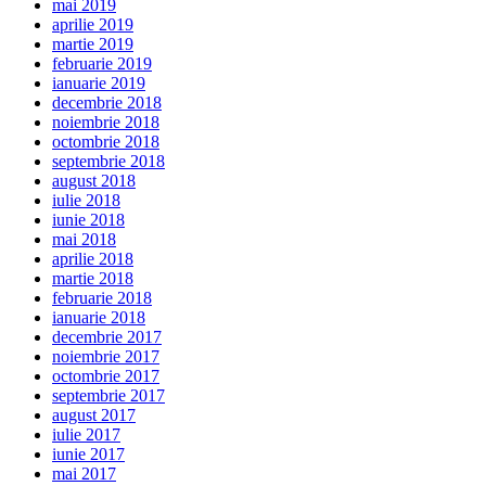
mai 2019
aprilie 2019
martie 2019
februarie 2019
ianuarie 2019
decembrie 2018
noiembrie 2018
octombrie 2018
septembrie 2018
august 2018
iulie 2018
iunie 2018
mai 2018
aprilie 2018
martie 2018
februarie 2018
ianuarie 2018
decembrie 2017
noiembrie 2017
octombrie 2017
septembrie 2017
august 2017
iulie 2017
iunie 2017
mai 2017