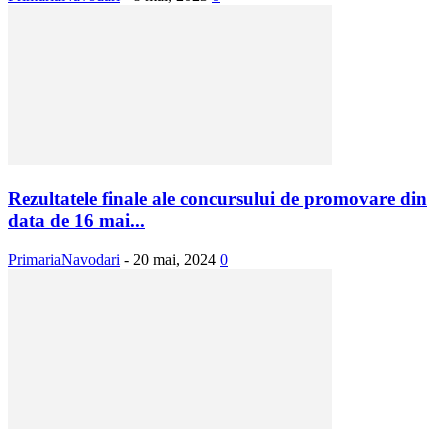
Rezultatele finale ale concursului de promovare din
data de 16 mai...
PrimariaNavodari
-
20 mai, 2024
0