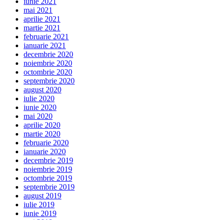
iunie 2021
mai 2021
aprilie 2021
martie 2021
februarie 2021
ianuarie 2021
decembrie 2020
noiembrie 2020
octombrie 2020
septembrie 2020
august 2020
iulie 2020
iunie 2020
mai 2020
aprilie 2020
martie 2020
februarie 2020
ianuarie 2020
decembrie 2019
noiembrie 2019
octombrie 2019
septembrie 2019
august 2019
iulie 2019
iunie 2019