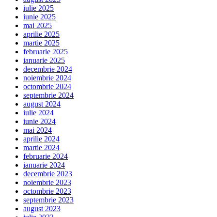
iulie 2025
iunie 2025
mai 2025
aprilie 2025
martie 2025
februarie 2025
ianuarie 2025
decembrie 2024
noiembrie 2024
octombrie 2024
septembrie 2024
august 2024
iulie 2024
iunie 2024
mai 2024
aprilie 2024
martie 2024
februarie 2024
ianuarie 2024
decembrie 2023
noiembrie 2023
octombrie 2023
septembrie 2023
august 2023