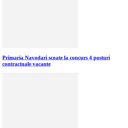
Primaria Navodari scoate la concurs 4 posturi
contractuale vacante