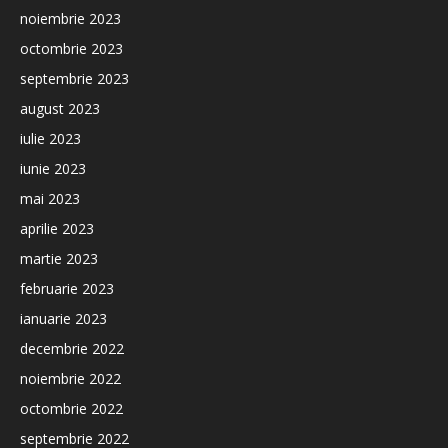
noiembrie 2023
octombrie 2023
septembrie 2023
august 2023
iulie 2023
iunie 2023
mai 2023
aprilie 2023
martie 2023
februarie 2023
ianuarie 2023
decembrie 2022
noiembrie 2022
octombrie 2022
septembrie 2022