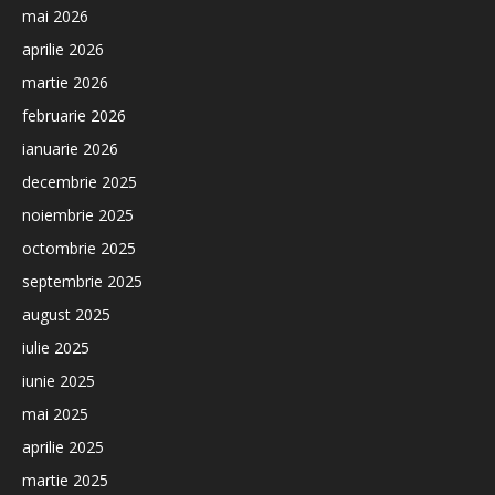
mai 2026
aprilie 2026
martie 2026
februarie 2026
ianuarie 2026
decembrie 2025
noiembrie 2025
octombrie 2025
septembrie 2025
august 2025
iulie 2025
iunie 2025
mai 2025
aprilie 2025
martie 2025