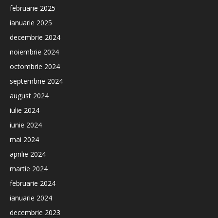
februarie 2025
ianuarie 2025
decembrie 2024
noiembrie 2024
octombrie 2024
septembrie 2024
august 2024
iulie 2024
iunie 2024
mai 2024
aprilie 2024
martie 2024
februarie 2024
ianuarie 2024
decembrie 2023