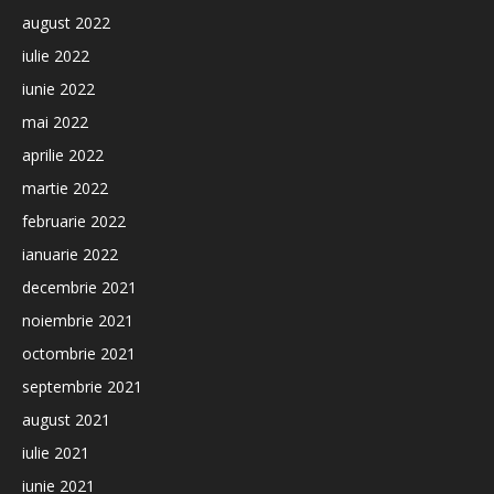
august 2022
iulie 2022
iunie 2022
mai 2022
aprilie 2022
martie 2022
februarie 2022
ianuarie 2022
decembrie 2021
noiembrie 2021
octombrie 2021
septembrie 2021
august 2021
iulie 2021
iunie 2021