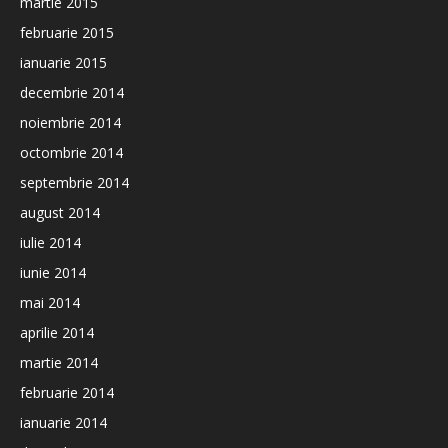
martie 2015
februarie 2015
ianuarie 2015
decembrie 2014
noiembrie 2014
octombrie 2014
septembrie 2014
august 2014
iulie 2014
iunie 2014
mai 2014
aprilie 2014
martie 2014
februarie 2014
ianuarie 2014