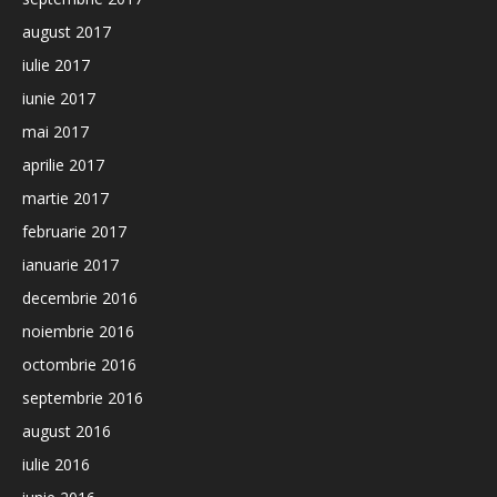
august 2017
iulie 2017
iunie 2017
mai 2017
aprilie 2017
martie 2017
februarie 2017
ianuarie 2017
decembrie 2016
noiembrie 2016
octombrie 2016
septembrie 2016
august 2016
iulie 2016