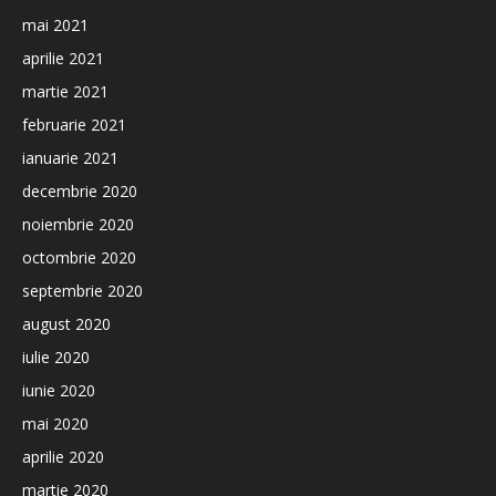
mai 2021
aprilie 2021
martie 2021
februarie 2021
ianuarie 2021
decembrie 2020
noiembrie 2020
octombrie 2020
septembrie 2020
august 2020
iulie 2020
iunie 2020
mai 2020
aprilie 2020
martie 2020