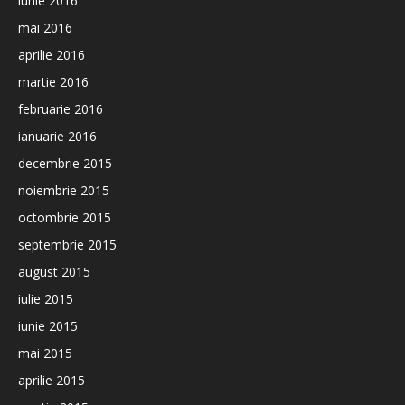
iunie 2016
mai 2016
aprilie 2016
martie 2016
februarie 2016
ianuarie 2016
decembrie 2015
noiembrie 2015
octombrie 2015
septembrie 2015
august 2015
iulie 2015
iunie 2015
mai 2015
aprilie 2015