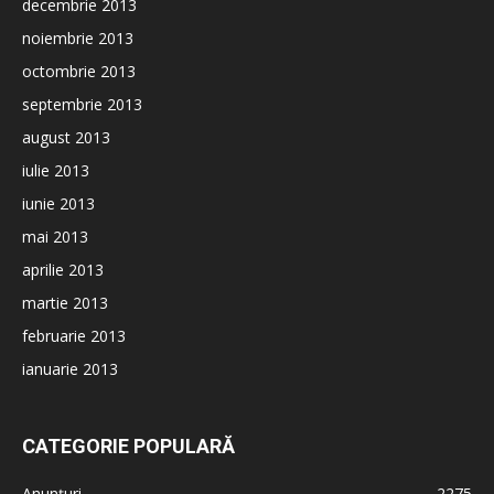
decembrie 2013
noiembrie 2013
octombrie 2013
septembrie 2013
august 2013
iulie 2013
iunie 2013
mai 2013
aprilie 2013
martie 2013
februarie 2013
ianuarie 2013
CATEGORIE POPULARĂ
Anunțuri
2275