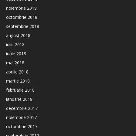
noiembrie 2018
octombrie 2018
septembrie 2018
august 2018
iulie 2018
iunie 2018
mai 2018
aprilie 2018
martie 2018
februarie 2018
ianuarie 2018
decembrie 2017
noiembrie 2017
octombrie 2017
septembrie 2017