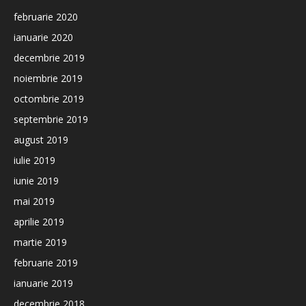
februarie 2020
ianuarie 2020
decembrie 2019
noiembrie 2019
octombrie 2019
septembrie 2019
august 2019
iulie 2019
iunie 2019
mai 2019
aprilie 2019
martie 2019
februarie 2019
ianuarie 2019
decembrie 2018