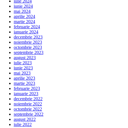
iulie 2024
iunie 2024
mai 2024
aprilie 2024
martie 2024
februarie 2024
ianuarie 2024
decembrie 2023
noiembrie 2023
octombrie 2023
septembrie 2023
august 2023
iulie 2023
iunie 2023
mai 2023
aprilie 2023
martie 2023
februarie 2023
ianuarie 2023
decembrie 2022
noiembrie 2022
octombrie 2022
septembrie 2022
august 2022
iulie 2022