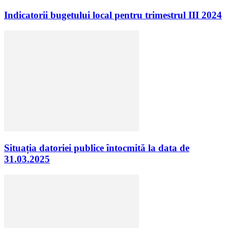
Indicatorii bugetului local pentru trimestrul III 2024
Situația datoriei publice întocmită la data de
31.03.2025