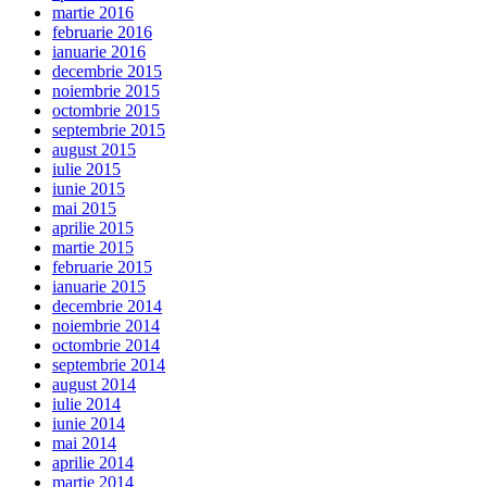
martie 2016
februarie 2016
ianuarie 2016
decembrie 2015
noiembrie 2015
octombrie 2015
septembrie 2015
august 2015
iulie 2015
iunie 2015
mai 2015
aprilie 2015
martie 2015
februarie 2015
ianuarie 2015
decembrie 2014
noiembrie 2014
octombrie 2014
septembrie 2014
august 2014
iulie 2014
iunie 2014
mai 2014
aprilie 2014
martie 2014