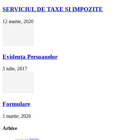
SERVICIUL DE TAXE SI IMPOZITE
12 martie, 2020
Evidența Persoanelor
5 iulie, 2017
Formulare
1 martie, 2026
Arhive