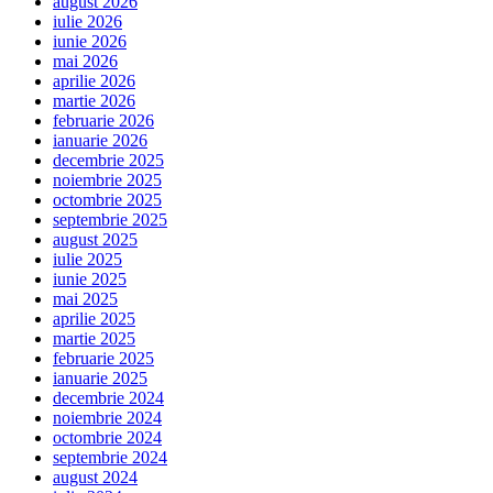
august 2026
iulie 2026
iunie 2026
mai 2026
aprilie 2026
martie 2026
februarie 2026
ianuarie 2026
decembrie 2025
noiembrie 2025
octombrie 2025
septembrie 2025
august 2025
iulie 2025
iunie 2025
mai 2025
aprilie 2025
martie 2025
februarie 2025
ianuarie 2025
decembrie 2024
noiembrie 2024
octombrie 2024
septembrie 2024
august 2024