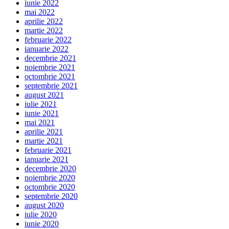
iunie 2022
mai 2022
aprilie 2022
martie 2022
februarie 2022
ianuarie 2022
decembrie 2021
noiembrie 2021
octombrie 2021
septembrie 2021
august 2021
iulie 2021
iunie 2021
mai 2021
aprilie 2021
martie 2021
februarie 2021
ianuarie 2021
decembrie 2020
noiembrie 2020
octombrie 2020
septembrie 2020
august 2020
iulie 2020
iunie 2020