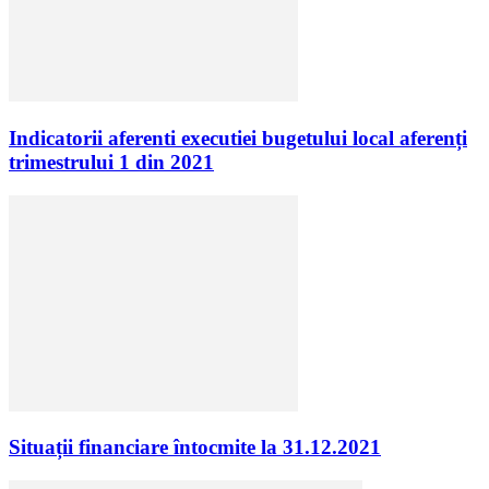
Indicatorii aferenti executiei bugetului local aferenți
trimestrului 1 din 2021
Situații financiare întocmite la 31.12.2021