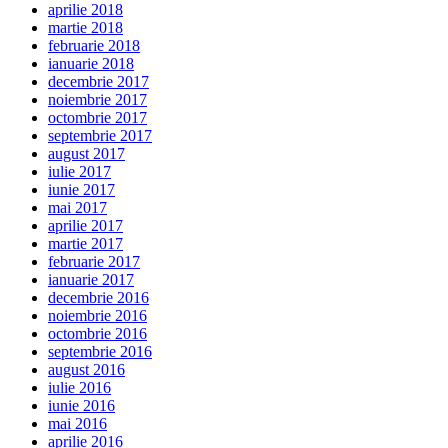
aprilie 2018
martie 2018
februarie 2018
ianuarie 2018
decembrie 2017
noiembrie 2017
octombrie 2017
septembrie 2017
august 2017
iulie 2017
iunie 2017
mai 2017
aprilie 2017
martie 2017
februarie 2017
ianuarie 2017
decembrie 2016
noiembrie 2016
octombrie 2016
septembrie 2016
august 2016
iulie 2016
iunie 2016
mai 2016
aprilie 2016