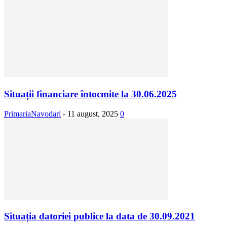
Situații financiare întocmite la 30.06.2025
PrimariaNavodari
-
11 august, 2025
0
Situația datoriei publice la data de 30.09.2021