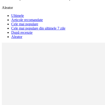
Aleator
Ultimele
Articole recomandate
Cele mai populare
Cele mai populare din ultimele 7 zile
După recenzie
Aleator