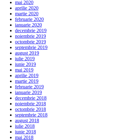
mai 2020
aprilie 2020
martie 2020
februarie 2020
ianuarie 2020
decembrie 2019
noiembrie 2019
octombrie 2019
septembrie 2019
august 2019
iulie 2019
iunie 2019
mai 2019
aprilie 2019
martie 2019
februarie 2019
ianuarie 2019
decembrie 2018
noiembrie 2018
octombrie 2018
septembrie 2018
august 2018
iulie 2018
iunie 2018
mai 2018