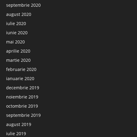
septembrie 2020
august 2020
iulie 2020
iunie 2020
mai 2020
aprilie 2020
martie 2020
februarie 2020
ianuarie 2020
decembrie 2019
noiembrie 2019
octombrie 2019
septembrie 2019
august 2019
iulie 2019