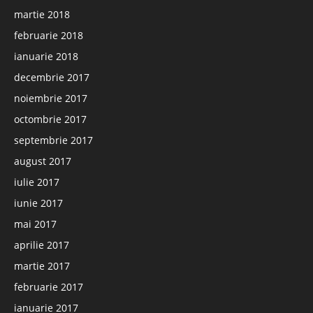
martie 2018
februarie 2018
ianuarie 2018
decembrie 2017
noiembrie 2017
octombrie 2017
septembrie 2017
august 2017
iulie 2017
iunie 2017
mai 2017
aprilie 2017
martie 2017
februarie 2017
ianuarie 2017