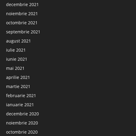
decembrie 2021
noiembrie 2021
octombrie 2021
septembrie 2021
august 2021
iulie 2021
iunie 2021
mai 2021
aprilie 2021
martie 2021
februarie 2021
ianuarie 2021
decembrie 2020
noiembrie 2020
octombrie 2020