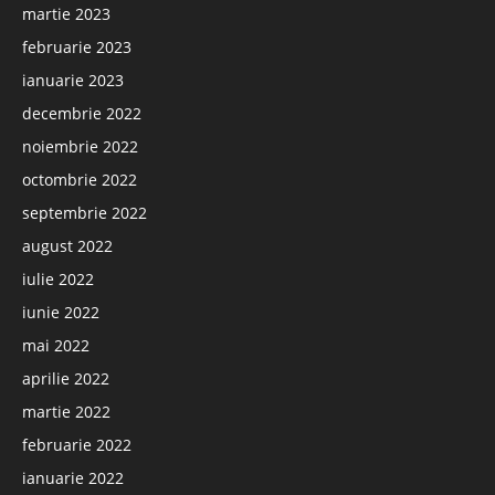
martie 2023
februarie 2023
ianuarie 2023
decembrie 2022
noiembrie 2022
octombrie 2022
septembrie 2022
august 2022
iulie 2022
iunie 2022
mai 2022
aprilie 2022
martie 2022
februarie 2022
ianuarie 2022