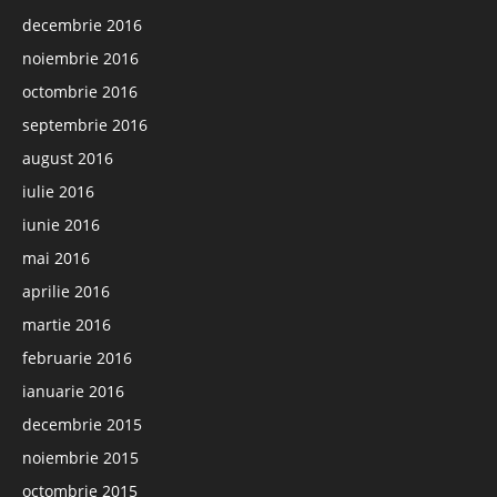
decembrie 2016
noiembrie 2016
octombrie 2016
septembrie 2016
august 2016
iulie 2016
iunie 2016
mai 2016
aprilie 2016
martie 2016
februarie 2016
ianuarie 2016
decembrie 2015
noiembrie 2015
octombrie 2015