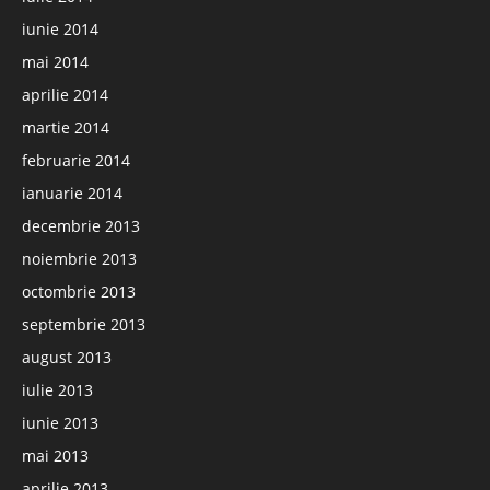
iunie 2014
mai 2014
aprilie 2014
martie 2014
februarie 2014
ianuarie 2014
decembrie 2013
noiembrie 2013
octombrie 2013
septembrie 2013
august 2013
iulie 2013
iunie 2013
mai 2013
aprilie 2013