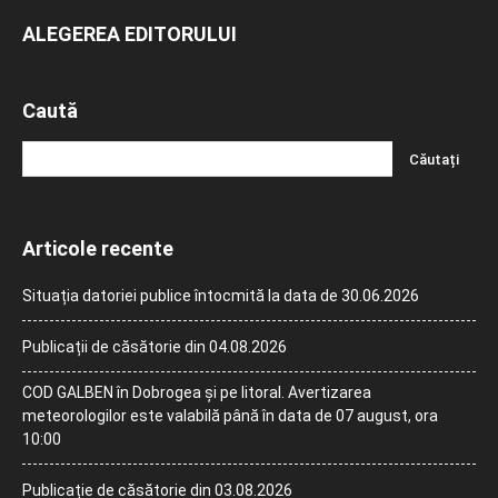
ALEGEREA EDITORULUI
Caută
Articole recente
Situația datoriei publice întocmită la data de 30.06.2026
Publicații de căsătorie din 04.08.2026
COD GALBEN în Dobrogea și pe litoral. Avertizarea
meteorologilor este valabilă până în data de 07 august, ora
10:00
Publicație de căsătorie din 03.08.2026