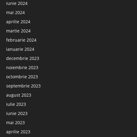
iunie 2024
mai 2024
aprilie 2024
martie 2024
februarie 2024
ianuarie 2024
decembrie 2023
noiembrie 2023
octombrie 2023
septembrie 2023
august 2023
iulie 2023
iunie 2023
mai 2023
aprilie 2023