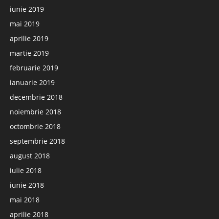
iunie 2019
mai 2019
aprilie 2019
martie 2019
februarie 2019
ianuarie 2019
decembrie 2018
noiembrie 2018
octombrie 2018
septembrie 2018
august 2018
iulie 2018
iunie 2018
mai 2018
aprilie 2018