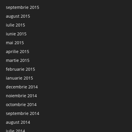
septembrie 2015
august 2015
iulie 2015
iunie 2015
mai 2015
aprilie 2015
martie 2015
februarie 2015
ianuarie 2015
decembrie 2014
noiembrie 2014
octombrie 2014
septembrie 2014
august 2014
iulie 2014