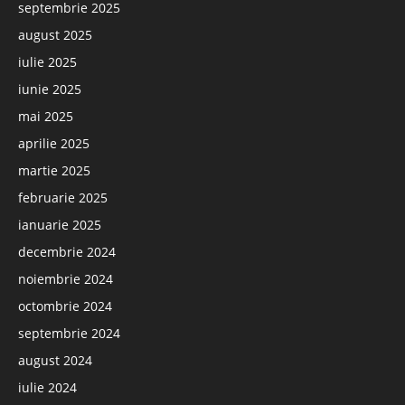
septembrie 2025
august 2025
iulie 2025
iunie 2025
mai 2025
aprilie 2025
martie 2025
februarie 2025
ianuarie 2025
decembrie 2024
noiembrie 2024
octombrie 2024
septembrie 2024
august 2024
iulie 2024