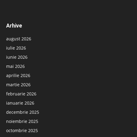
Arhive
august 2026
iulie 2026
iunie 2026
mai 2026
aprilie 2026
martie 2026
februarie 2026
ianuarie 2026
decembrie 2025
noiembrie 2025
octombrie 2025